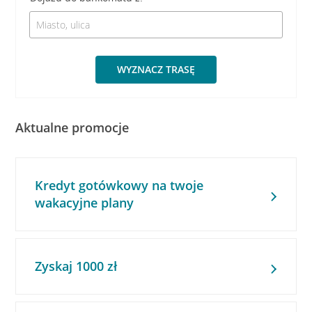
WYZNACZ TRASĘ
Aktualne promocje
Kredyt gotówkowy na twoje
wakacyjne plany
Zyskaj 1000 zł