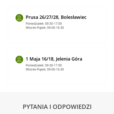
Prusa 26/27/28, Bolesławiec
Poniedziałek: 09:30-17:00
Wtorek-Piątek: 09:00-16:30
1 Maja 16/18, Jelenia Góra
Poniedziałek: 09:30-17:00
Wtorek-Piątek: 09:00-16:30
PYTANIA I ODPOWIEDZI