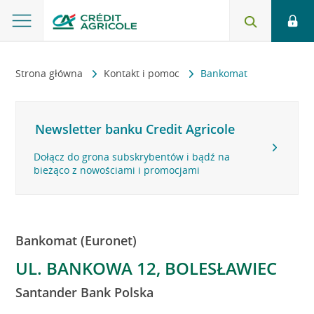
Strona główna
Kontakt i pomoc
Bankomat
Newsletter banku Credit Agricole
Dołącz do grona subskrybentów i bądź na
bieżąco z nowościami i promocjami
Bankomat (Euronet)
UL. BANKOWA 12, BOLESŁAWIEC
Santander Bank Polska