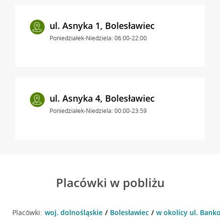
ul. Asnyka 1, Bolesławiec
Poniedziałek-Niedziela: 06:00-22:00
ul. Asnyka 4, Bolesławiec
Poniedziałek-Niedziela: 00:00-23:59
Placówki w pobliżu
Placówki:
woj. dolnośląskie
Bolesławiec
w okolicy ul. Bank