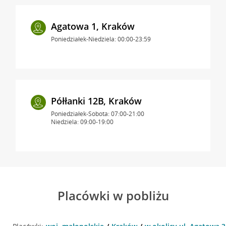
Agatowa 1, Kraków
Poniedziałek-Niedziela: 00:00-23:59
Półłanki 12B, Kraków
Poniedziałek-Sobota: 07:00-21:00
Niedziela: 09:00-19:00
Placówki w pobliżu