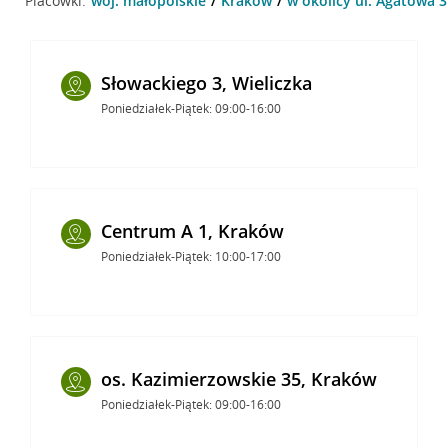
Placówki:
woj. małopolskie
Kraków
w okolicy ul. Agatowa 3
Słowackiego 3, Wieliczka
Poniedziałek-Piątek: 09:00-16:00
Centrum A 1, Kraków
Poniedziałek-Piątek: 10:00-17:00
os. Kazimierzowskie 35, Kraków
Poniedziałek-Piątek: 09:00-16:00