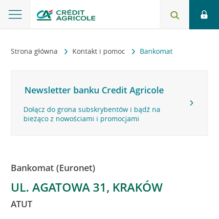
Strona główna
Kontakt i pomoc
Bankomat
Newsletter banku Credit Agricole
Dołącz do grona subskrybentów i bądź na
bieżąco z nowościami i promocjami
Bankomat (Euronet)
UL. AGATOWA 31, KRAKÓW
ATUT