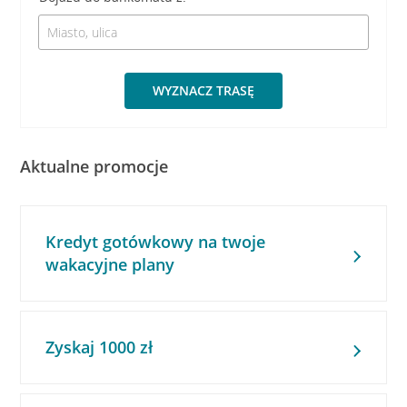
WYZNACZ TRASĘ
Aktualne promocje
Kredyt gotówkowy na twoje
wakacyjne plany
Zyskaj 1000 zł