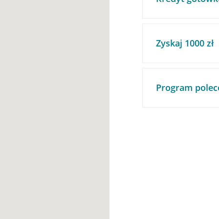
Zyskaj 1000 zł
Program polec