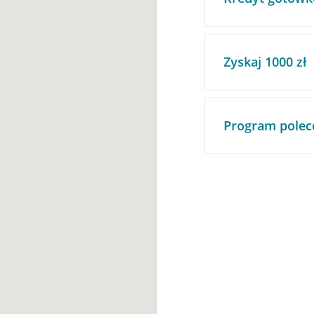
Zyskaj 1000 zł
Program polec