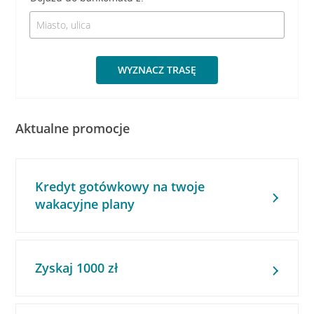
WYZNACZ TRASĘ
Aktualne promocje
Kredyt gotówkowy na twoje
wakacyjne plany
Zyskaj 1000 zł