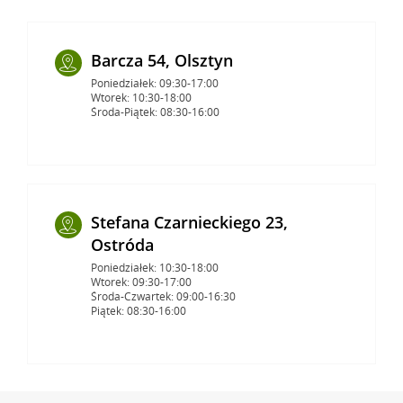
Barcza 54, Olsztyn
Poniedziałek: 09:30-17:00
Wtorek: 10:30-18:00
Środa-Piątek: 08:30-16:00
Stefana Czarnieckiego 23,
Ostróda
Poniedziałek: 10:30-18:00
Wtorek: 09:30-17:00
Środa-Czwartek: 09:00-16:30
Piątek: 08:30-16:00