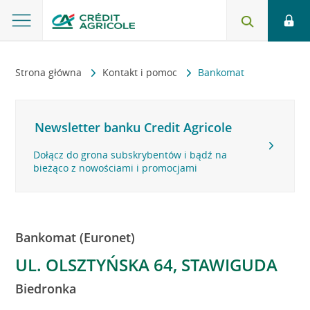
Strona główna
Kontakt i pomoc
Bankomat
Newsletter banku Credit Agricole
Dołącz do grona subskrybentów i bądź na
bieżąco z nowościami i promocjami
Bankomat (Euronet)
UL. OLSZTYŃSKA 64, STAWIGUDA
Biedronka