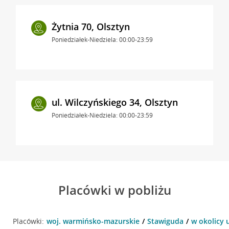
Żytnia 70, Olsztyn
Poniedziałek-Niedziela: 00:00-23:59
ul. Wilczyńskiego 34, Olsztyn
Poniedziałek-Niedziela: 00:00-23:59
Placówki w pobliżu
Placówki:
woj. warmińsko-mazurskie
Stawiguda
w okolicy 