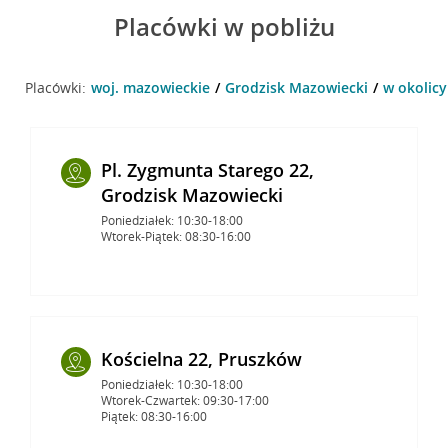
Placówki w pobliżu
Placówki:
woj. mazowieckie
Grodzisk Mazowiecki
w okolicy
Pl. Zygmunta Starego 22,
Grodzisk Mazowiecki
Poniedziałek: 10:30-18:00
Wtorek-Piątek: 08:30-16:00
Kościelna 22, Pruszków
Poniedziałek: 10:30-18:00
Wtorek-Czwartek: 09:30-17:00
Piątek: 08:30-16:00