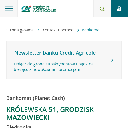
Strona główna
Kontakt i pomoc
Bankomat
Newsletter banku Credit Agricole
Dołącz do grona subskrybentów i bądź na
bieżąco z nowościami i promocjami
Bankomat (Planet Cash)
KRÓLEWSKA 51, GRODZISK
MAZOWIECKI
Biedronka