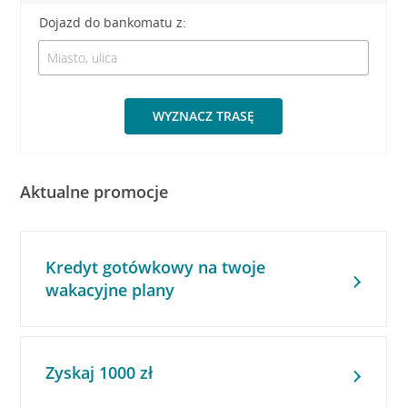
Dojazd do bankomatu z:
WYZNACZ TRASĘ
Aktualne promocje
Kredyt gotówkowy na twoje
wakacyjne plany
Zyskaj 1000 zł