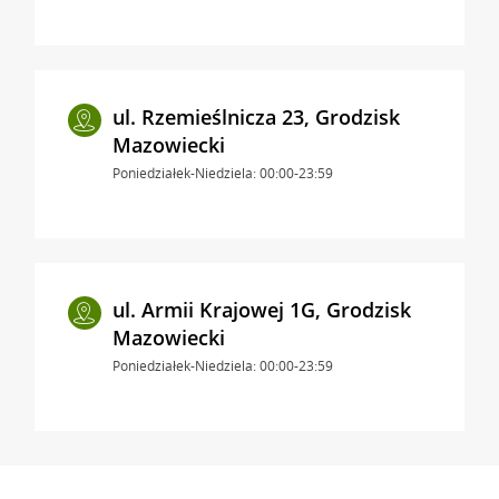
ul. Rzemieślnicza 23, Grodzisk
Mazowiecki
Poniedziałek-Niedziela: 00:00-23:59
ul. Armii Krajowej 1G, Grodzisk
Mazowiecki
Poniedziałek-Niedziela: 00:00-23:59