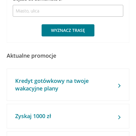
WYZNACZ TRASĘ
Aktualne promocje
Kredyt gotówkowy na twoje
wakacyjne plany
Zyskaj 1000 zł