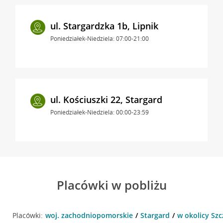
ul. Stargardzka 1b, Lipnik
Poniedziałek-Niedziela: 07:00-21:00
ul. Kościuszki 22, Stargard
Poniedziałek-Niedziela: 00:00-23:59
Placówki w pobliżu
Placówki:
woj. zachodniopomorskie
Stargard
w okolicy Szc