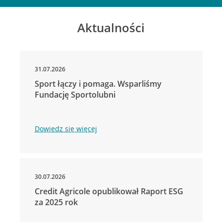
Aktualności
31.07.2026
Sport łączy i pomaga. Wsparliśmy
Fundację Sportolubni
Dowiedz się więcej
30.07.2026
Credit Agricole opublikował Raport ESG
za 2025 rok