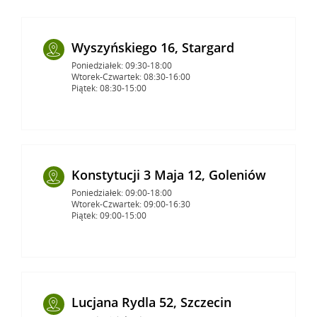
Wyszyńskiego 16, Stargard
Poniedziałek: 09:30-18:00
Wtorek-Czwartek: 08:30-16:00
Piątek: 08:30-15:00
Konstytucji 3 Maja 12, Goleniów
Poniedziałek: 09:00-18:00
Wtorek-Czwartek: 09:00-16:30
Piątek: 09:00-15:00
Lucjana Rydla 52, Szczecin