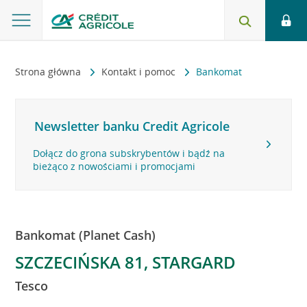
Strona główna
Kontakt i pomoc
Bankomat
Newsletter banku Credit Agricole
Dołącz do grona subskrybentów i bądź na
bieżąco z nowościami i promocjami
Bankomat (Planet Cash)
SZCZECIŃSKA 81, STARGARD
Tesco