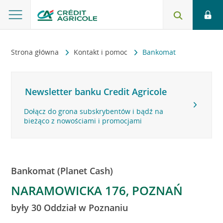
Strona główna
Kontakt i pomoc
Bankomat
Newsletter banku Credit Agricole
Dołącz do grona subskrybentów i bądź na
bieżąco z nowościami i promocjami
Bankomat (Planet Cash)
NARAMOWICKA 176, POZNAŃ
były 30 Oddział w Poznaniu