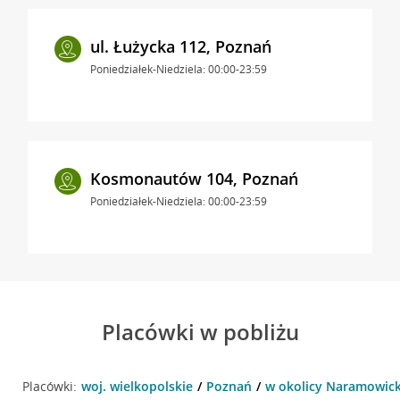
ul. Łużycka 112, Poznań
Poniedziałek-Niedziela: 00:00-23:59
Kosmonautów 104, Poznań
Poniedziałek-Niedziela: 00:00-23:59
Placówki w pobliżu
Placówki:
woj. wielkopolskie
Poznań
w okolicy Naramowick