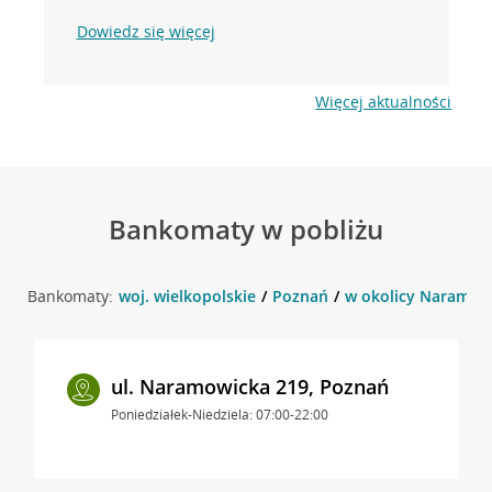
Dowiedz się więcej
Więcej aktualności
Bankomaty w pobliżu
Bankomaty:
woj. wielkopolskie
Poznań
w okolicy Naramowi
ul. Naramowicka 219, Poznań
Poniedziałek-Niedziela: 07:00-22:00