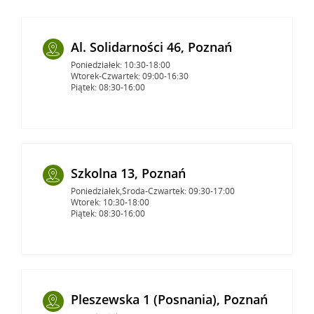
Al. Solidarności 46, Poznań
Poniedziałek: 10:30-18:00
Wtorek-Czwartek: 09:00-16:30
Piątek: 08:30-16:00
Szkolna 13, Poznań
Poniedziałek,Środa-Czwartek: 09:30-17:00
Wtorek: 10:30-18:00
Piątek: 08:30-16:00
Pleszewska 1 (Posnania), Poznań