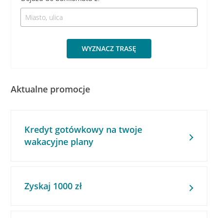
WYZNACZ TRASĘ
Aktualne promocje
Kredyt gotówkowy na twoje
wakacyjne plany
Zyskaj 1000 zł