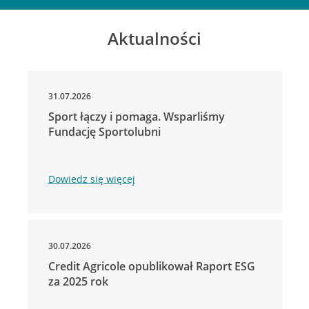
Aktualności
31.07.2026
Sport łączy i pomaga. Wsparliśmy
Fundację Sportolubni
Dowiedz się więcej
30.07.2026
Credit Agricole opublikował Raport ESG
za 2025 rok