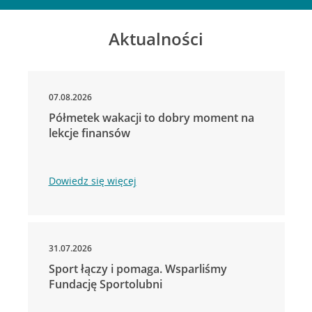
Aktualności
07.08.2026
Półmetek wakacji to dobry moment na
lekcje finansów
Dowiedz się więcej
31.07.2026
Sport łączy i pomaga. Wsparliśmy
Fundację Sportolubni