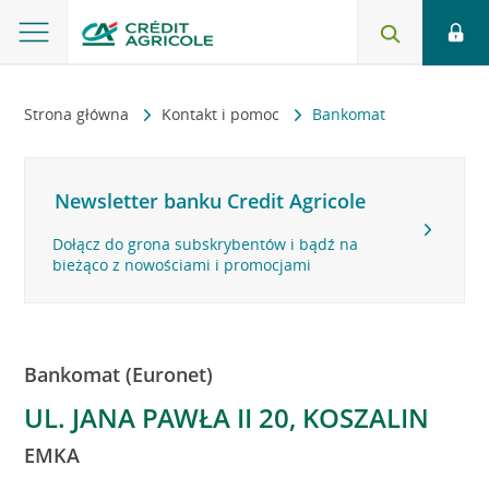
Strona główna
Kontakt i pomoc
Bankomat
Newsletter banku Credit Agricole
Dołącz do grona subskrybentów i bądź na
bieżąco z nowościami i promocjami
Bankomat (Euronet)
UL. JANA PAWŁA II 20, KOSZALIN
EMKA