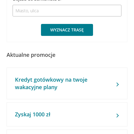
WYZNACZ TRASĘ
Aktualne promocje
Kredyt gotówkowy na twoje
wakacyjne plany
Zyskaj 1000 zł