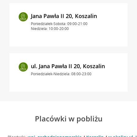
Jana Pawła II 20, Koszalin
Poniedziałek-Sobota: 09:00-21:00
Niedziela: 10:00-20:00
ul. Jana Pawła II 20, Koszalin
Poniedziałek-Niedziela: 08:00-23:00
Placówki w pobliżu