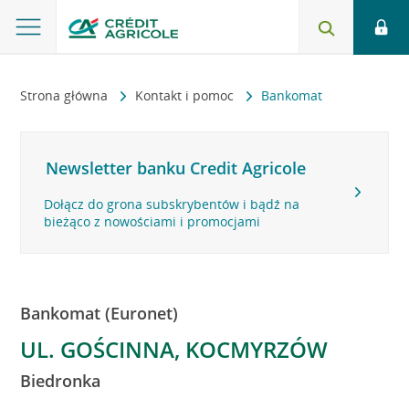
Strona główna
Kontakt i pomoc
Bankomat
Newsletter banku Credit Agricole
Dołącz do grona subskrybentów i bądź na
bieżąco z nowościami i promocjami
Bankomat (Euronet)
UL. GOŚCINNA, KOCMYRZÓW
Biedronka