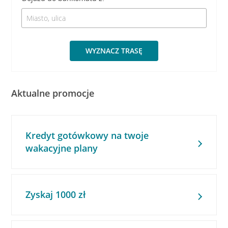
WYZNACZ TRASĘ
Aktualne promocje
Kredyt gotówkowy na twoje
wakacyjne plany
Zyskaj 1000 zł