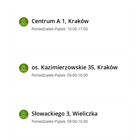
Centrum A 1, Kraków
Poniedziałek-Piątek: 10:00-17:00
os. Kazimierzowskie 35, Kraków
Poniedziałek-Piątek: 09:00-16:00
Słowackiego 3, Wieliczka
Poniedziałek-Piątek: 09:00-16:00