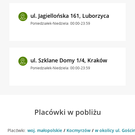
ul. Jagiellońska 161, Luborzyca
Poniedziałek-Niedziela: 00:00-23:59
ul. Szklane Domy 1/4, Kraków
Poniedziałek-Niedziela: 00:00-23:59
Placówki w pobliżu
Placówki:
woj. małopolskie
Kocmyrzów
w okolicy ul. Gośc