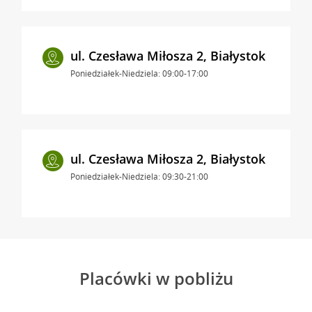
ul. Czesława Miłosza 2, Białystok
Poniedziałek-Niedziela: 09:00-17:00
ul. Czesława Miłosza 2, Białystok
Poniedziałek-Niedziela: 09:30-21:00
Placówki w pobliżu