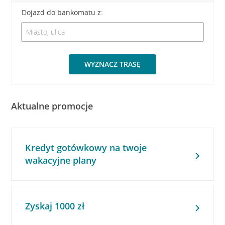
Dojazd do bankomatu z:
WYZNACZ TRASĘ
Aktualne promocje
Kredyt gotówkowy na twoje
wakacyjne plany
Zyskaj 1000 zł