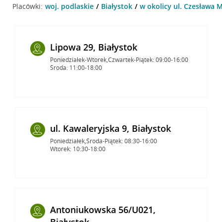
Placówki:
woj. podlaskie
Białystok
w okolicy ul. Czesława M
Lipowa 29, Białystok
Poniedziałek-Wtorek,Czwartek-Piątek: 09:00-16:00
Środa: 11:00-18:00
ul. Kawaleryjska 9, Białystok
Poniedziałek,Środa-Piątek: 08:30-16:00
Wtorek: 10:30-18:00
Antoniukowska 56/U021,
Białystok