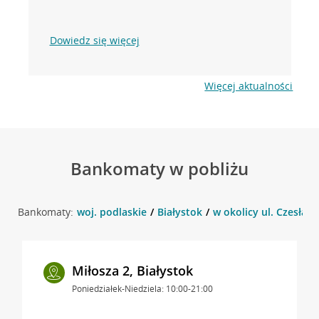
Dowiedz się więcej
Więcej aktualności
Bankomaty w pobliżu
Bankomaty:
woj. podlaskie
Białystok
w okolicy ul. Czesława
Miłosza 2, Białystok
Poniedziałek-Niedziela: 10:00-21:00