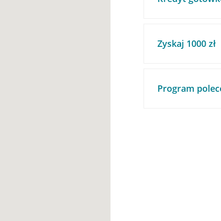
Zyskaj 1000 zł
Program polec