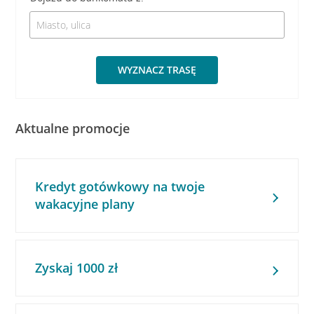
WYZNACZ TRASĘ
Aktualne promocje
Kredyt gotówkowy na twoje
wakacyjne plany
Zyskaj 1000 zł