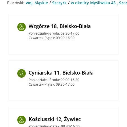
Placówki:
woj. śląskie
Szczyrk
w okolicy Myśliwska 45 , Szc
Wzgórze 18, Bielsko-Biała
Poniedziałek-Środa: 09:30-17:00
Czwartek-Piątek: 09:00-16:30
Cyniarska 11, Bielsko-Biała
Poniedziałek-Środa: 09:00-16:30
Czwartek-Piątek: 09:30-17:00
Kościuszki 12, Żywiec
Poniedziałek-Piątek: 08:30-16:00