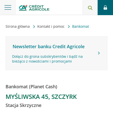
Strona główna
Kontakt i pomoc
Bankomat
Newsletter banku Credit Agricole
Dołącz do grona subskrybentów i bądź na
bieżąco z nowościami i promocjami
Bankomat (Planet Cash)
MYŚLIWSKA 45, SZCZYRK
Stacja Skrzyczne