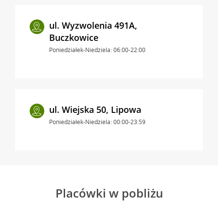
ul. Wyzwolenia 491A,
Buczkowice
Poniedziałek-Niedziela: 06:00-22:00
ul. Wiejska 50, Lipowa
Poniedziałek-Niedziela: 00:00-23:59
Placówki w pobliżu