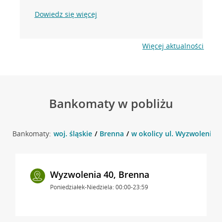
Dowiedz się więcej
Więcej aktualności
Bankomaty w pobliżu
Bankomaty:
woj. śląskie
Brenna
w okolicy ul. Wyzwolenia 3
Wyzwolenia 40, Brenna
Poniedziałek-Niedziela: 00:00-23:59