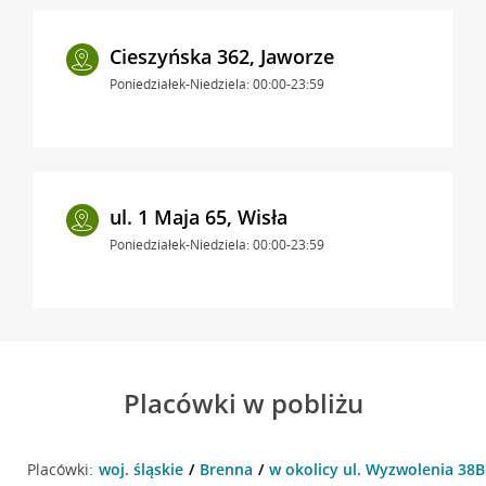
Cieszyńska 362, Jaworze
Poniedziałek-Niedziela: 00:00-23:59
ul. 1 Maja 65, Wisła
Poniedziałek-Niedziela: 00:00-23:59
Placówki w pobliżu
Placówki:
woj. śląskie
Brenna
w okolicy ul. Wyzwolenia 38B