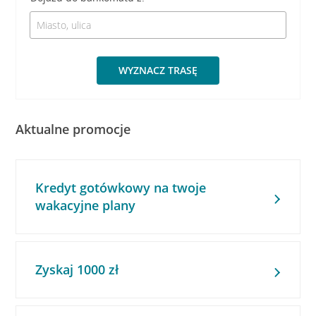
WYZNACZ TRASĘ
Aktualne promocje
Kredyt gotówkowy na twoje
wakacyjne plany
Zyskaj 1000 zł