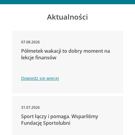
Aktualności
07.08.2026
Półmetek wakacji to dobry moment na
lekcje finansów
Dowiedz się więcej
31.07.2026
Sport łączy i pomaga. Wsparliśmy
Fundację Sportolubni