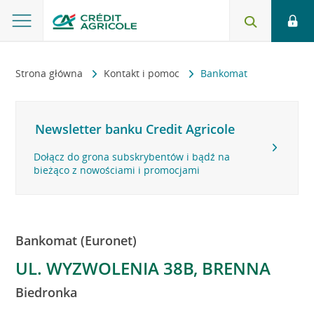
Strona główna
Kontakt i pomoc
Bankomat
Newsletter banku Credit Agricole
Dołącz do grona subskrybentów i bądź na
bieżąco z nowościami i promocjami
Bankomat (Euronet)
UL. WYZWOLENIA 38B, BRENNA
Biedronka