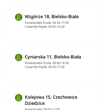
Wzgórze 18, Bielsko-Biała
Poniedziałek-Środa: 09:30-17:00
Czwartek-Piątek: 09:00-16:30
Cyniarska 11, Bielsko-Biała
Poniedziałek-Środa: 09:00-16:30
Czwartek-Piątek: 09:30-17:00
Kolejowa 15, Czechowice
Dziedzice
Poniedziałek: 09:00-17:00