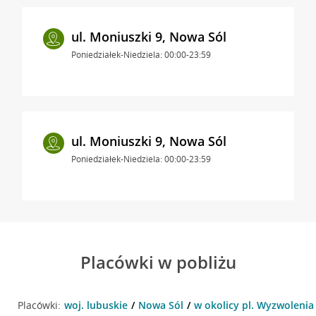
ul. Moniuszki 9, Nowa Sól
Poniedziałek-Niedziela: 00:00-23:59
ul. Moniuszki 9, Nowa Sól
Poniedziałek-Niedziela: 00:00-23:59
Placówki w pobliżu
Placówki:
woj. lubuskie
Nowa Sól
w okolicy pl. Wyzwolenia