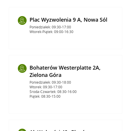
Plac Wyzwolenia 9 A, Nowa Sól
Poniedziałek: 09:30-17:00
Wtorek-Piątek: 09:00-16:30
Bohaterów Westerplatte 2A,
Zielona Góra
Poniedziałek: 09:30-18:00
Wtorek: 09:30-17:00
Środa-Czwartek: 08:30-16:00
Piątek: 08:30-15:00