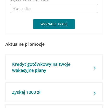
WYZNACZ TRASĘ
Aktualne promocje
Kredyt gotówkowy na twoje
wakacyjne plany
Zyskaj 1000 zł