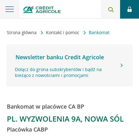
Strona główna
Kontakt i pomoc
Bankomat
Newsletter banku Credit Agricole
Dołącz do grona subskrybentów i bądź na
bieżąco z nowościami i promocjami
Bankomat w placówce CA BP
PL. WYZWOLENIA 9A, NOWA SÓL
Placówka CABP