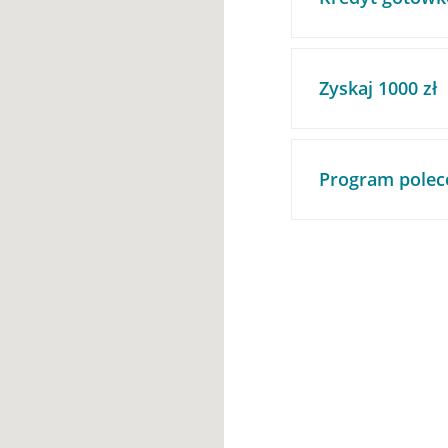
Zyskaj 1000 zł
Program polec