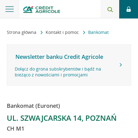
Strona główna
Kontakt i pomoc
Bankomat
Newsletter banku Credit Agricole
Dołącz do grona subskrybentów i bądź na
bieżąco z nowościami i promocjami
Bankomat (Euronet)
UL. SZWAJCARSKA 14, POZNAŃ
CH M1