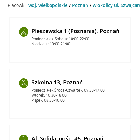
Placówki:
woj. wielkopolskie
Poznań
w okolicy ul. Szwajcar
Pleszewska 1 (Posnania), Poznań
Poniedziałek-Sobota: 10:00-22:00
Niedziela: 10:00-21:00
Szkolna 13, Poznań
Poniedziałek,Środa-Czwartek: 09:30-17:00
Wtorek: 10:30-18:00
Piątek: 08:30-16:00
Al. Solidarności 46, Poznań