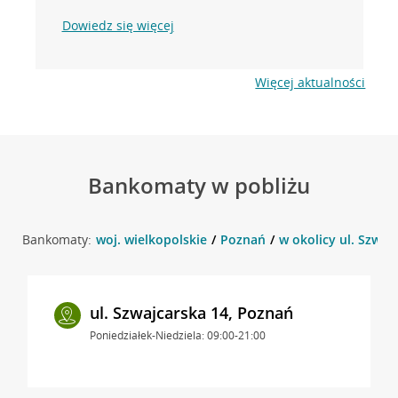
Dowiedz się więcej
Więcej aktualności
Bankomaty w pobliżu
Bankomaty:
woj. wielkopolskie
Poznań
w okolicy ul. Szwaj
ul. Szwajcarska 14, Poznań
Poniedziałek-Niedziela: 09:00-21:00