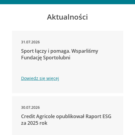
Aktualności
31.07.2026
Sport łączy i pomaga. Wsparliśmy
Fundację Sportolubni
Dowiedz się więcej
30.07.2026
Credit Agricole opublikował Raport ESG
za 2025 rok