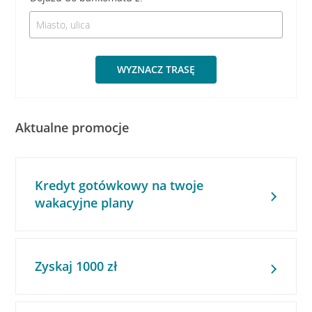
WYZNACZ TRASĘ
Aktualne promocje
Kredyt gotówkowy na twoje
wakacyjne plany
Zyskaj 1000 zł