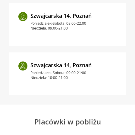
Szwajcarska 14, Poznań
Poniedziałek-Sobota: 08:00-22:00
Niedziela: 09:00-21:00
Szwajcarska 14, Poznań
Poniedziałek-Sobota: 09:00-21:00
Niedziela: 10:00-21:00
Placówki w pobliżu