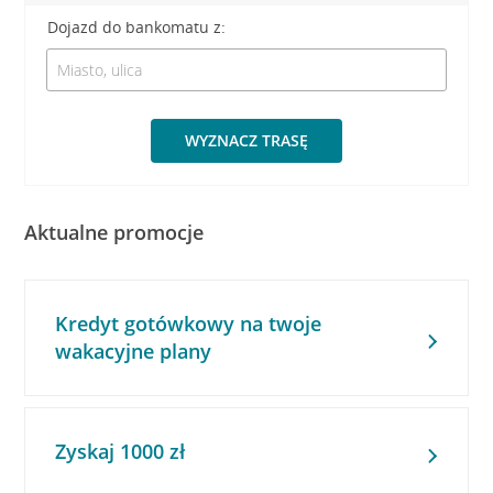
Dojazd do bankomatu z:
WYZNACZ TRASĘ
Aktualne promocje
Kredyt gotówkowy na twoje
wakacyjne plany
Zyskaj 1000 zł