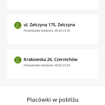
ul. Zelczyna 175, Zelczyna
Poniedziałek-Niedziela: 00:00-23:59
Krakowska 26, Czernichów
Poniedziałek-Niedziela: 00:00-23:59
Placówki w pobliżu