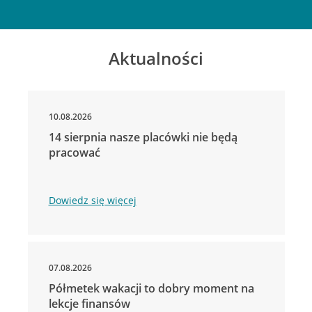
Aktualności
10.08.2026
14 sierpnia nasze placówki nie będą
pracować
Dowiedz się więcej
07.08.2026
Półmetek wakacji to dobry moment na
lekcje finansów