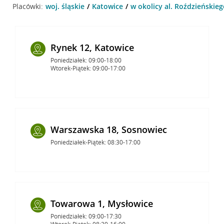
Placówki:
woj. śląskie
Katowice
w okolicy al. Roździeńskieg
Rynek 12, Katowice
Poniedziałek: 09:00-18:00
Wtorek-Piątek: 09:00-17:00
Warszawska 18, Sosnowiec
Poniedziałek-Piątek: 08:30-17:00
Towarowa 1, Mysłowice
Poniedziałek: 09:00-17:30