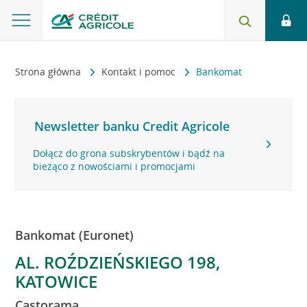
Strona główna
Kontakt i pomoc
Bankomat
Newsletter banku Credit Agricole
Dołącz do grona subskrybentów i bądź na
bieżąco z nowościami i promocjami
Bankomat (Euronet)
AL. ROŹDZIEŃSKIEGO 198,
KATOWICE
Castorama