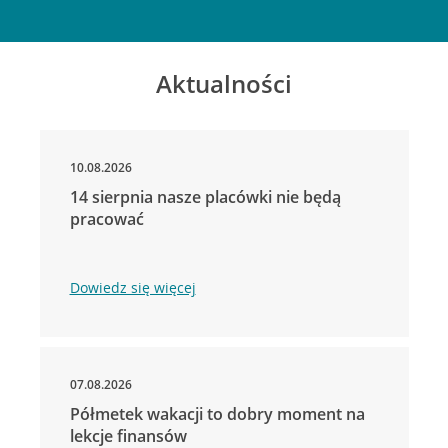
Aktualności
10.08.2026
14 sierpnia nasze placówki nie będą
pracować
Dowiedz się więcej
07.08.2026
Półmetek wakacji to dobry moment na
lekcje finansów