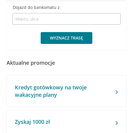
Dojazd do bankomatu z:
WYZNACZ TRASĘ
Aktualne promocje
Kredyt gotówkowy na twoje
wakacyjne plany
Zyskaj 1000 zł