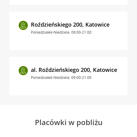
Roździeńskiego 200, Katowice
Poniedziałek-Niedziela: 09:00-21:00
al. Roździeńskiego 200, Katowice
Poniedziałek-Niedziela: 09:00-21:00
Placówki w pobliżu