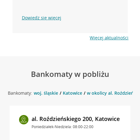
Dowiedz się więcej
Więcej aktualności
Bankomaty w pobliżu
Bankomaty:
woj. śląskie
Katowice
w okolicy al. Roździeńsk
al. Roździeńskiego 200, Katowice
Poniedziałek-Niedziela: 08:00-22:00