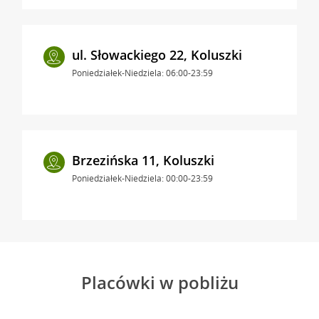
ul. Słowackiego 22, Koluszki
Poniedziałek-Niedziela: 06:00-23:59
Brzezińska 11, Koluszki
Poniedziałek-Niedziela: 00:00-23:59
Placówki w pobliżu