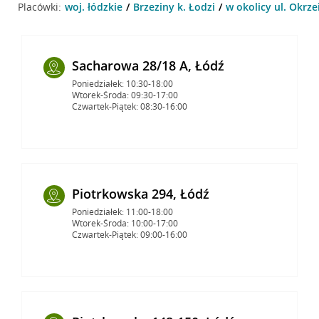
Placówki:
woj. łódzkie
Brzeziny k. Łodzi
w okolicy ul. Okrzei
Sacharowa 28/18 A, Łódź
Poniedziałek: 10:30-18:00
Wtorek-Środa: 09:30-17:00
Czwartek-Piątek: 08:30-16:00
Piotrkowska 294, Łódź
Poniedziałek: 11:00-18:00
Wtorek-Środa: 10:00-17:00
Czwartek-Piątek: 09:00-16:00