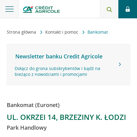
Strona główna
Kontakt i pomoc
Bankomat
Newsletter banku Credit Agricole
Dołącz do grona subskrybentów i bądź na
bieżąco z nowościami i promocjami
Bankomat (Euronet)
UL. OKRZEI 14, BRZEZINY K. ŁODZI
Park Handlowy