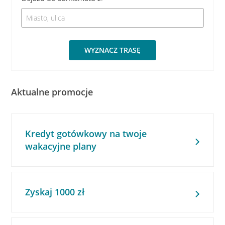
WYZNACZ TRASĘ
Aktualne promocje
Kredyt gotówkowy na twoje
wakacyjne plany
Zyskaj 1000 zł