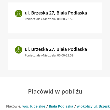
ul. Brzeska 27, Biała Podlaska
Poniedziałek-Niedziela: 00:00-23:59
ul. Brzeska 27, Biała Podlaska
Poniedziałek-Niedziela: 00:00-23:59
Placówki w pobliżu
Placówki:
woj. lubelskie
Biała Podlaska
w okolicy ul. Brzesk