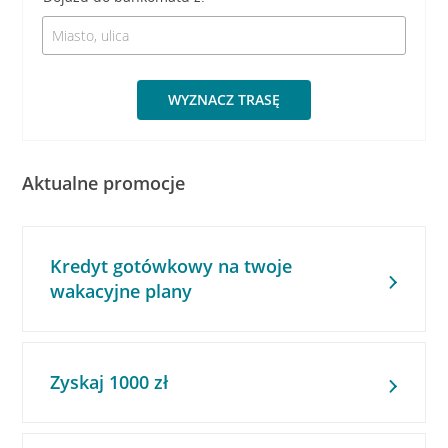
WYZNACZ TRASĘ
Aktualne promocje
Kredyt gotówkowy na twoje
wakacyjne plany
Zyskaj 1000 zł