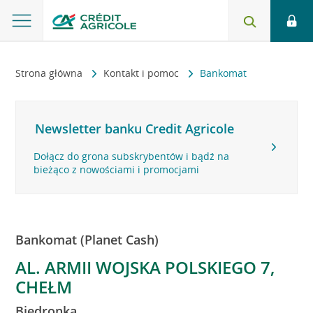
Strona główna
Kontakt i pomoc
Bankomat
Newsletter banku Credit Agricole
Dołącz do grona subskrybentów i bądź na
bieżąco z nowościami i promocjami
Bankomat (Planet Cash)
AL. ARMII WOJSKA POLSKIEGO 7,
CHEŁM
Biedronka