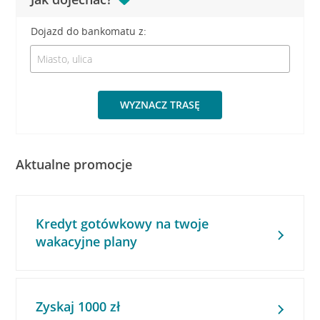
Dojazd do bankomatu z:
WYZNACZ TRASĘ
Aktualne promocje
Kredyt gotówkowy na twoje
wakacyjne plany
Zyskaj 1000 zł