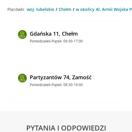
Placówki:
woj. lubelskie
Chełm
w okolicy Al. Armii Wojska 
Gdańska 11, Chełm
Poniedziałek-Piątek: 09:30-17:00
Partyzantów 74, Zamość
Poniedziałek-Piątek: 08:30-16:00
PYTANIA I ODPOWIEDZI