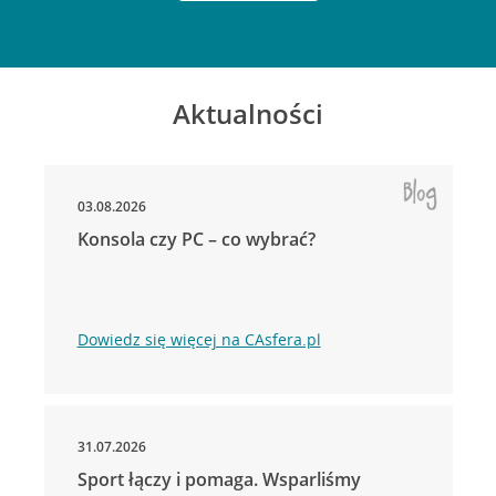
Aktualności
03.08.2026
Konsola czy PC – co wybrać?
Dowiedz się więcej na CAsfera.pl
31.07.2026
Sport łączy i pomaga. Wsparliśmy