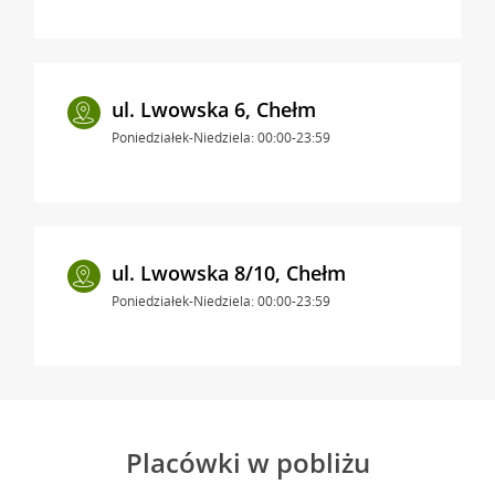
ul. Lwowska 6, Chełm
Poniedziałek-Niedziela: 00:00-23:59
ul. Lwowska 8/10, Chełm
Poniedziałek-Niedziela: 00:00-23:59
Placówki w pobliżu