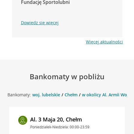
Fundację Sportolubni
Dowiedz się więcej
Więcej aktualności
Bankomaty w pobliżu
Bankomaty:
woj. lubelskie
Chełm
w okolicy Al. Armii Wojsk
Al. 3 Maja 20, Chełm
Poniedziałek-Niedziela: 00:00-23:59