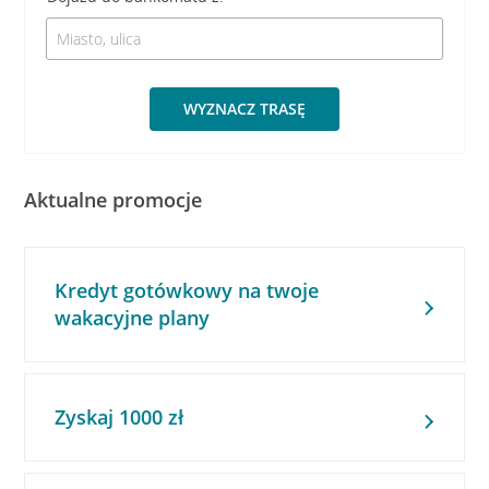
WYZNACZ TRASĘ
Aktualne promocje
Kredyt gotówkowy na twoje
wakacyjne plany
Zyskaj 1000 zł