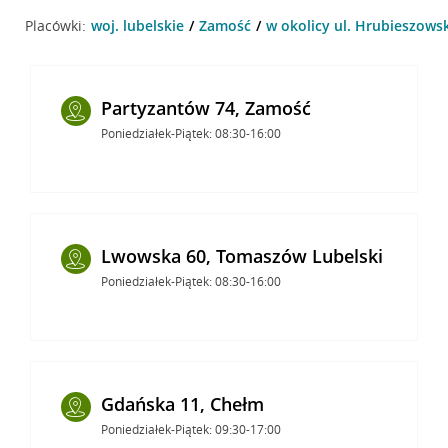
Placówki:
woj. lubelskie
Zamość
w okolicy ul. Hrubieszows
Partyzantów 74, Zamość
Poniedziałek-Piątek: 08:30-16:00
Lwowska 60, Tomaszów Lubelski
Poniedziałek-Piątek: 08:30-16:00
Gdańska 11, Chełm
Poniedziałek-Piątek: 09:30-17:00