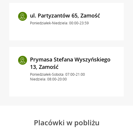
ul. Partyzantów 65, Zamość
Poniedziałek-Niedziela: 00:00-23:59
Prymasa Stefana Wyszyńskiego
13, Zamość
Poniedziałek-Sobota: 07:00-21:00
Niedziela: 08:00-20:00
Placówki w pobliżu