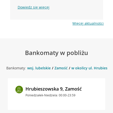
Dowiedz się więcej
Więcej aktualności
Bankomaty w pobliżu
Bankomaty:
woj. lubelskie
Zamość
w okolicy ul. Hrubieszo
Hrubieszowska 9, Zamość
Poniedziałek-Niedziela: 00:00-23:59