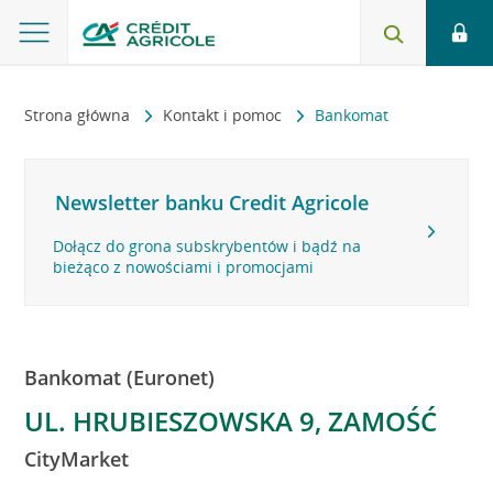
Strona główna
Kontakt i pomoc
Bankomat
Newsletter banku Credit Agricole
Dołącz do grona subskrybentów i bądź na
bieżąco z nowościami i promocjami
Bankomat (Euronet)
UL. HRUBIESZOWSKA 9, ZAMOŚĆ
CityMarket