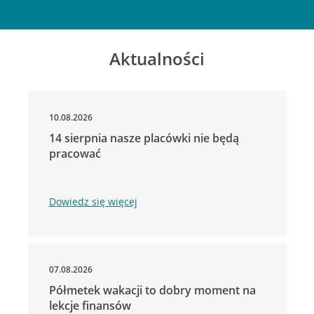
Aktualności
10.08.2026
14 sierpnia nasze placówki nie będą
pracować
Dowiedz się więcej
07.08.2026
Półmetek wakacji to dobry moment na
lekcje finansów