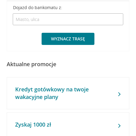
Dojazd do bankomatu z:
WYZNACZ TRASĘ
Aktualne promocje
Kredyt gotówkowy na twoje
wakacyjne plany
Zyskaj 1000 zł