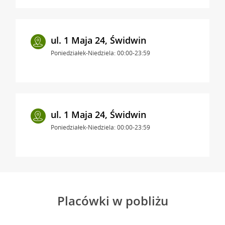
ul. 1 Maja 24, Świdwin
Poniedziałek-Niedziela: 00:00-23:59
ul. 1 Maja 24, Świdwin
Poniedziałek-Niedziela: 00:00-23:59
Placówki w pobliżu