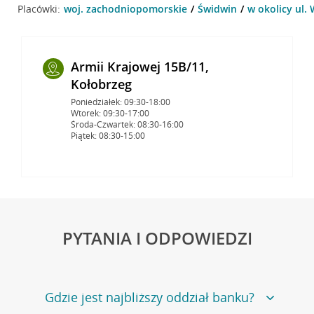
Placówki:
woj. zachodniopomorskie
Świdwin
w okolicy ul.
Armii Krajowej 15B/11,
Kołobrzeg
Poniedziałek: 09:30-18:00
Wtorek: 09:30-17:00
Środa-Czwartek: 08:30-16:00
Piątek: 08:30-15:00
PYTANIA I ODPOWIEDZI
Gdzie jest najbliższy oddział banku?