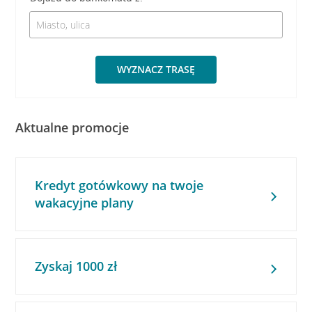
WYZNACZ TRASĘ
Aktualne promocje
Kredyt gotówkowy na twoje
wakacyjne plany
Zyskaj 1000 zł