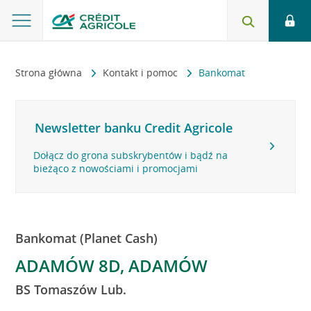
Strona główna
Kontakt i pomoc
Bankomat
Newsletter banku Credit Agricole
Dołącz do grona subskrybentów i bądź na
bieżąco z nowościami i promocjami
Bankomat (Planet Cash)
ADAMÓW 8D, ADAMÓW
BS Tomaszów Lub.