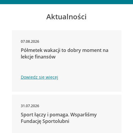
Aktualności
07.08.2026
Półmetek wakacji to dobry moment na
lekcje finansów
Dowiedz się więcej
31.07.2026
Sport łączy i pomaga. Wsparliśmy
Fundację Sportolubni