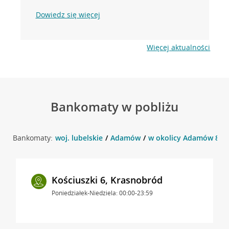
Dowiedz się więcej
Więcej aktualności
Bankomaty w pobliżu
Bankomaty:
woj. lubelskie
Adamów
w okolicy Adamów 8D 
Kościuszki 6, Krasnobród
Poniedziałek-Niedziela: 00:00-23:59