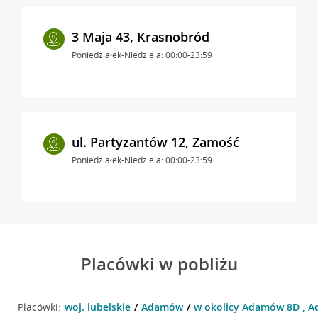
3 Maja 43, Krasnobród
Poniedziałek-Niedziela: 00:00-23:59
ul. Partyzantów 12, Zamość
Poniedziałek-Niedziela: 00:00-23:59
Placówki w pobliżu
Placówki:
woj. lubelskie
Adamów
w okolicy Adamów 8D , 