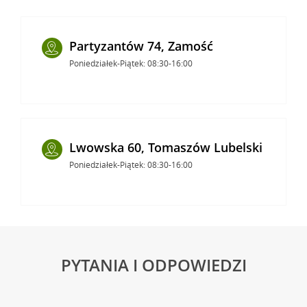
Partyzantów 74, Zamość
Poniedziałek-Piątek: 08:30-16:00
Lwowska 60, Tomaszów Lubelski
Poniedziałek-Piątek: 08:30-16:00
PYTANIA I ODPOWIEDZI