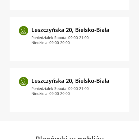
Leszczyńska 20, Bielsko-Biała
Poniedziałek-Sobota: 09:00-21:00
Niedziela: 09:00-20:00
Leszczyńska 20, Bielsko-Biała
Poniedziałek-Sobota: 09:00-21:00
Niedziela: 09:00-20:00
Placówki w pobliżu