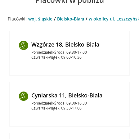
Placówki:
woj. śląskie
Bielsko-Biała
w okolicy ul. Leszczyńsk
Wzgórze 18, Bielsko-Biała
Poniedziałek-Środa: 09:30-17:00
Czwartek-Piątek: 09:00-16:30
Cyniarska 11, Bielsko-Biała
Poniedziałek-Środa: 09:00-16:30
Czwartek-Piątek: 09:30-17:00