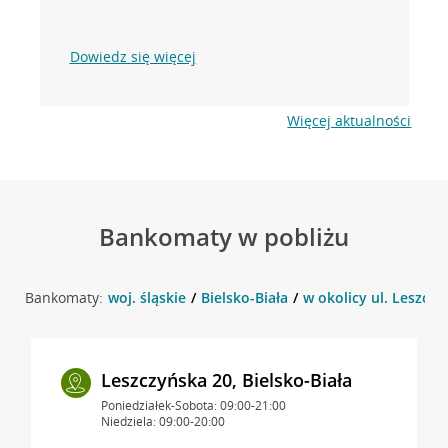
Dowiedz się więcej
Więcej aktualności
Bankomaty w pobliżu
Bankomaty:
woj. śląskie
Bielsko-Biała
w okolicy ul. Leszczy
Leszczyńska 20, Bielsko-Biała
Poniedziałek-Sobota: 09:00-21:00
Niedziela: 09:00-20:00