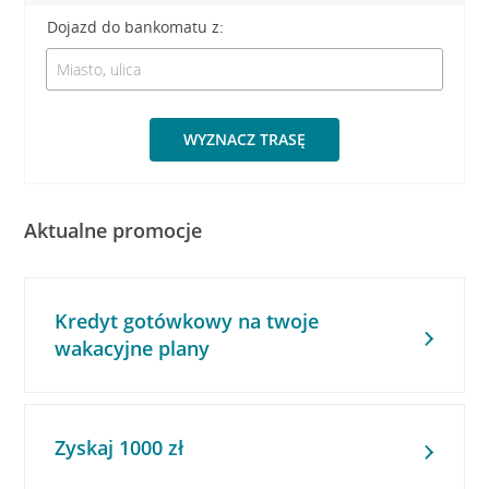
Dojazd do bankomatu z:
WYZNACZ TRASĘ
Aktualne promocje
Kredyt gotówkowy na twoje
wakacyjne plany
Zyskaj 1000 zł