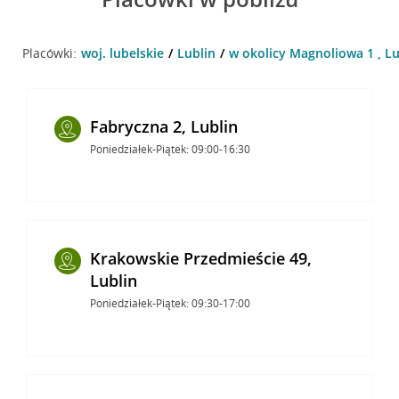
Placówki:
woj. lubelskie
Lublin
w okolicy Magnoliowa 1 , Lu
Fabryczna 2, Lublin
Poniedziałek-Piątek: 09:00-16:30
Krakowskie Przedmieście 49,
Lublin
Poniedziałek-Piątek: 09:30-17:00