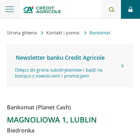
Strona główna
Kontakt i pomoc
Bankomat
Newsletter banku Credit Agricole
Dołącz do grona subskrybentów i bądź na
bieżąco z nowościami i promocjami
Bankomat (Planet Cash)
MAGNOLIOWA 1, LUBLIN
Biedronka