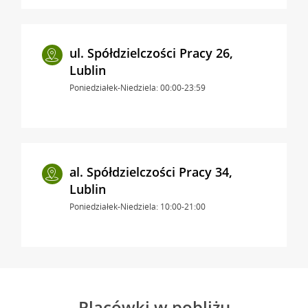
ul. Spółdzielczości Pracy 26,
Lublin
Poniedziałek-Niedziela: 00:00-23:59
al. Spółdzielczości Pracy 34,
Lublin
Poniedziałek-Niedziela: 10:00-21:00
Placówki w pobliżu