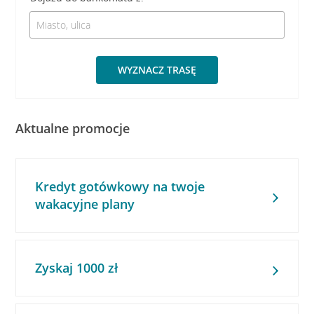
WYZNACZ TRASĘ
Aktualne promocje
Kredyt gotówkowy na twoje
wakacyjne plany
Zyskaj 1000 zł