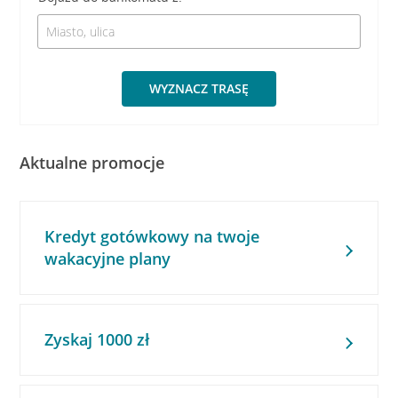
WYZNACZ TRASĘ
Aktualne promocje
Kredyt gotówkowy na twoje
wakacyjne plany
Zyskaj 1000 zł