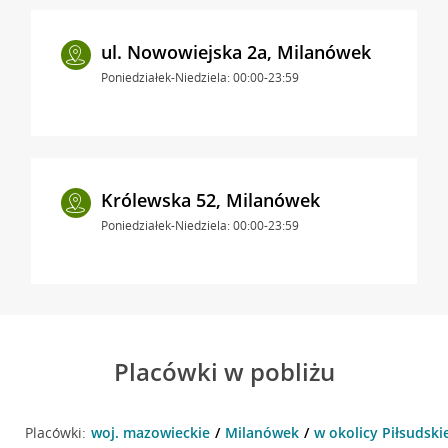
ul. Nowowiejska 2a, Milanówek
Poniedziałek-Niedziela: 00:00-23:59
Królewska 52, Milanówek
Poniedziałek-Niedziela: 00:00-23:59
Placówki w pobliżu
Placówki:
woj. mazowieckie
Milanówek
w okolicy Piłsudski