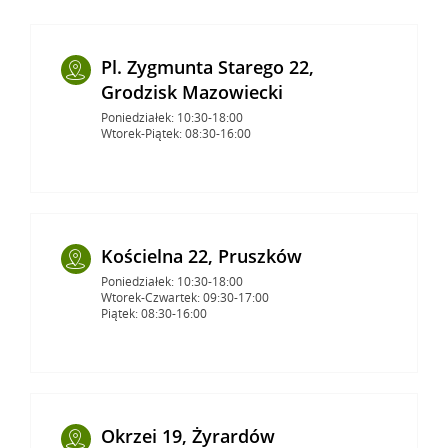
Pl. Zygmunta Starego 22,
Grodzisk Mazowiecki
Poniedziałek: 10:30-18:00
Wtorek-Piątek: 08:30-16:00
Kościelna 22, Pruszków
Poniedziałek: 10:30-18:00
Wtorek-Czwartek: 09:30-17:00
Piątek: 08:30-16:00
Okrzei 19, Żyrardów