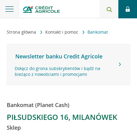
Strona główna
Kontakt i pomoc
Bankomat
Newsletter banku Credit Agricole
Dołącz do grona subskrybentów i bądź na
bieżąco z nowościami i promocjami
Bankomat (Planet Cash)
PIŁSUDSKIEGO 16, MILANÓWEK
Sklep