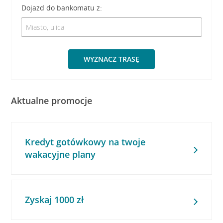
Dojazd do bankomatu z:
WYZNACZ TRASĘ
Aktualne promocje
Kredyt gotówkowy na twoje
wakacyjne plany
Zyskaj 1000 zł