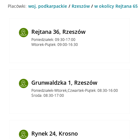
Placówki:
woj. podkarpackie
Rzeszów
w okolicy Rejtana 65
Rejtana 36, Rzeszów
Poniedziałek: 09:30-17:00
Wtorek-Piątek: 09:00-16:30
Grunwaldzka 1, Rzeszów
Poniedziałek-Wtorek,Czwartek-Piątek: 08:30-16:00
Środa: 08:30-17:00
Rynek 24, Krosno