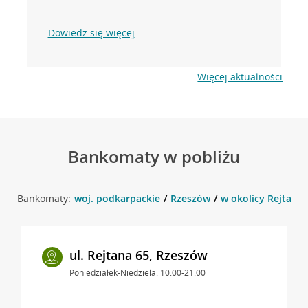
Dowiedz się więcej
Więcej aktualności
Bankomaty w pobliżu
Bankomaty:
woj. podkarpackie
Rzeszów
w okolicy Rejtana 
ul. Rejtana 65, Rzeszów
Poniedziałek-Niedziela: 10:00-21:00