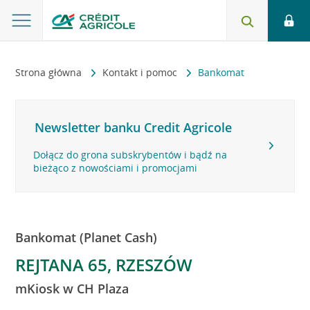
Strona główna
Kontakt i pomoc
Bankomat
Newsletter banku Credit Agricole
Dołącz do grona subskrybentów i bądź na
bieżąco z nowościami i promocjami
Bankomat (Planet Cash)
REJTANA 65, RZESZÓW
mKiosk w CH Plaza