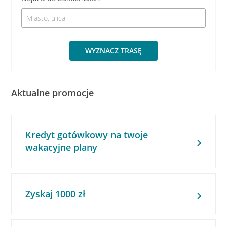
WYZNACZ TRASĘ
Aktualne promocje
Kredyt gotówkowy na twoje
wakacyjne plany
Zyskaj 1000 zł