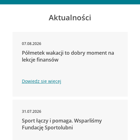
Aktualności
07.08.2026
Półmetek wakacji to dobry moment na
lekcje finansów
Dowiedz się więcej
31.07.2026
Sport łączy i pomaga. Wsparliśmy
Fundację Sportolubni