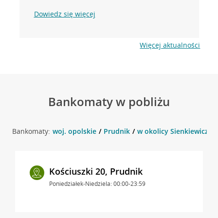
Dowiedz się więcej
Więcej aktualności
Bankomaty w pobliżu
Bankomaty:
woj. opolskie
Prudnik
w okolicy Sienkiewicza 3
Kościuszki 20, Prudnik
Poniedziałek-Niedziela: 00:00-23:59