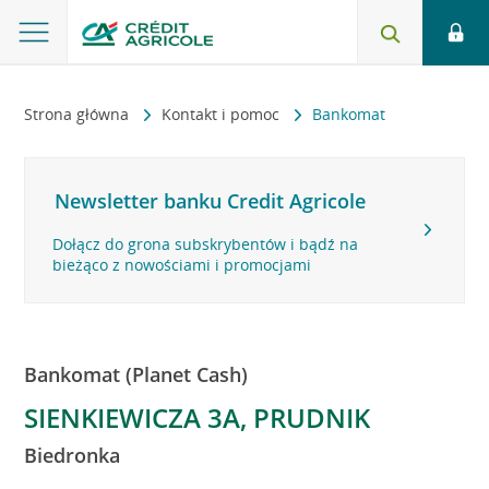
Strona główna
Kontakt i pomoc
Bankomat
Newsletter banku Credit Agricole
Dołącz do grona subskrybentów i bądź na
bieżąco z nowościami i promocjami
Bankomat (Planet Cash)
SIENKIEWICZA 3A, PRUDNIK
Biedronka