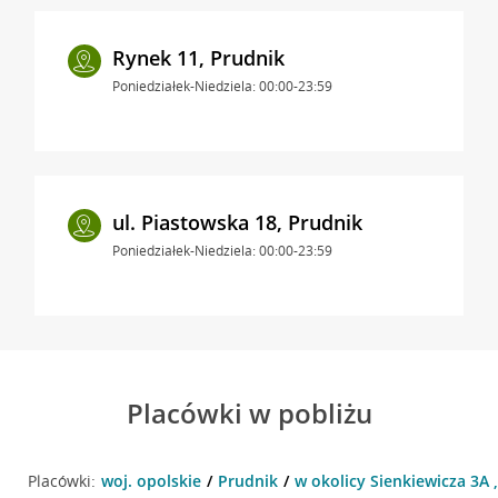
Rynek 11, Prudnik
Poniedziałek-Niedziela: 00:00-23:59
ul. Piastowska 18, Prudnik
Poniedziałek-Niedziela: 00:00-23:59
Placówki w pobliżu
Placówki:
woj. opolskie
Prudnik
w okolicy Sienkiewicza 3A 