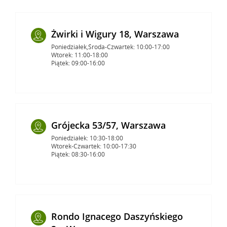
Żwirki i Wigury 18, Warszawa
Poniedziałek,Środa-Czwartek: 10:00-17:00
Wtorek: 11:00-18:00
Piątek: 09:00-16:00
Grójecka 53/57, Warszawa
Poniedziałek: 10:30-18:00
Wtorek-Czwartek: 10:00-17:30
Piątek: 08:30-16:00
Rondo Ignacego Daszyńskiego