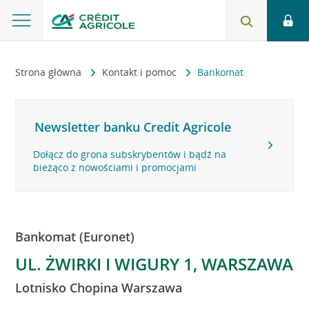
Strona główna
Kontakt i pomoc
Bankomat
Newsletter banku Credit Agricole
Dołącz do grona subskrybentów i bądź na
bieżąco z nowościami i promocjami
Bankomat (Euronet)
UL. ŻWIRKI I WIGURY 1, WARSZAWA
Lotnisko Chopina Warszawa