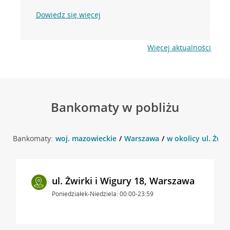
Dowiedz się więcej
Więcej aktualności
Bankomaty w pobliżu
Bankomaty:
woj. mazowieckie
Warszawa
w okolicy ul. Żwir
ul. Żwirki i Wigury 18, Warszawa
Poniedziałek-Niedziela: 00:00-23:59