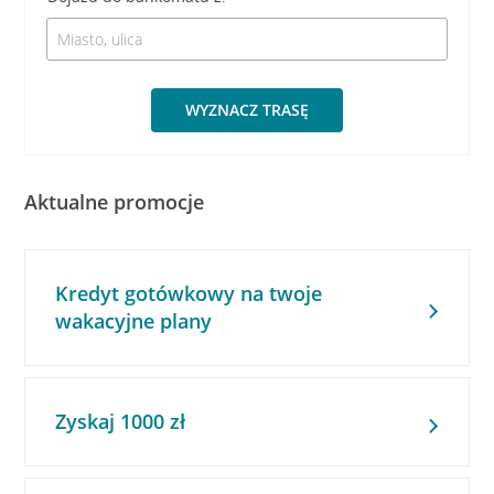
WYZNACZ TRASĘ
Aktualne promocje
Kredyt gotówkowy na twoje
wakacyjne plany
Zyskaj 1000 zł