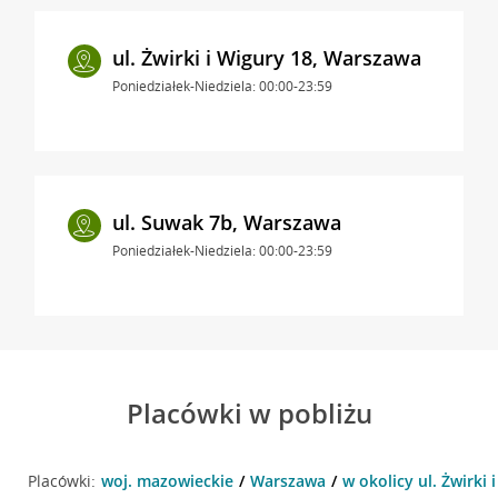
ul. Żwirki i Wigury 18, Warszawa
Poniedziałek-Niedziela: 00:00-23:59
ul. Suwak 7b, Warszawa
Poniedziałek-Niedziela: 00:00-23:59
Placówki w pobliżu
Placówki:
woj. mazowieckie
Warszawa
w okolicy ul. Żwirki