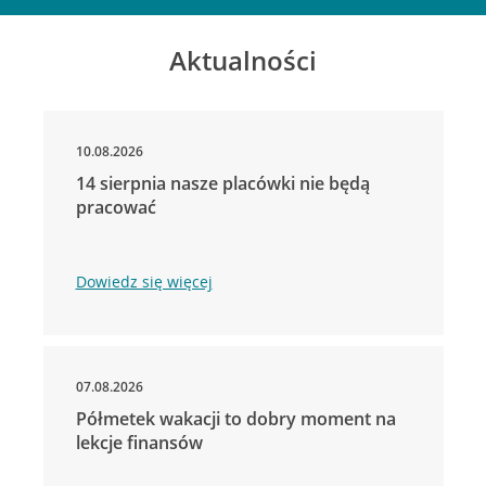
Aktualności
10.08.2026
14 sierpnia nasze placówki nie będą
pracować
Dowiedz się więcej
07.08.2026
Półmetek wakacji to dobry moment na
lekcje finansów