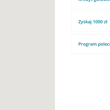
Zyskaj 1000 zł
Program polec