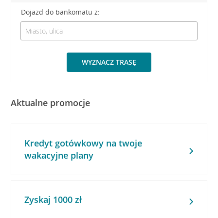
Dojazd do bankomatu z:
WYZNACZ TRASĘ
Aktualne promocje
Kredyt gotówkowy na twoje
wakacyjne plany
Zyskaj 1000 zł