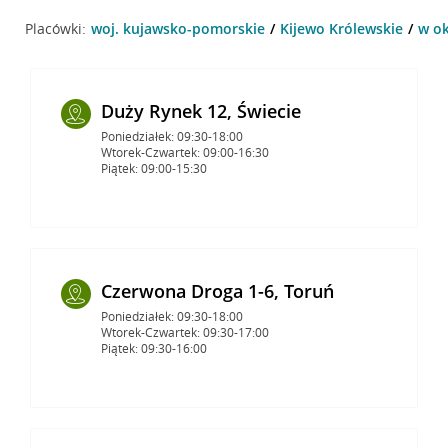
Placówki:
woj. kujawsko-pomorskie
Kijewo Królewskie
w ok
Duży Rynek 12, Świecie
Poniedziałek: 09:30-18:00
Wtorek-Czwartek: 09:00-16:30
Piątek: 09:00-15:30
Czerwona Droga 1-6, Toruń
Poniedziałek: 09:30-18:00
Wtorek-Czwartek: 09:30-17:00
Piątek: 09:30-16:00