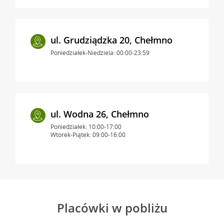
ul. Grudziądzka 20, Chełmno
Poniedziałek-Niedziela: 00:00-23:59
ul. Wodna 26, Chełmno
Poniedziałek: 10:00-17:00
Wtorek-Piątek: 09:00-16:00
Placówki w pobliżu