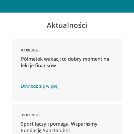
Aktualności
07.08.2026
Półmetek wakacji to dobry moment na
lekcje finansów
Dowiedz się więcej
31.07.2026
Sport łączy i pomaga. Wsparliśmy
Fundację Sportolubni