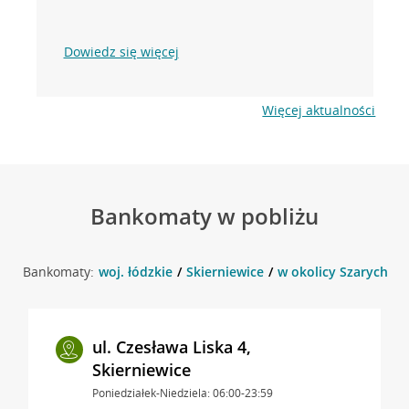
Dowiedz się więcej
Więcej aktualności
Bankomaty w pobliżu
Bankomaty:
woj. łódzkie
Skierniewice
w okolicy Szarych Sz
ul. Czesława Liska 4,
Skierniewice
Poniedziałek-Niedziela: 06:00-23:59