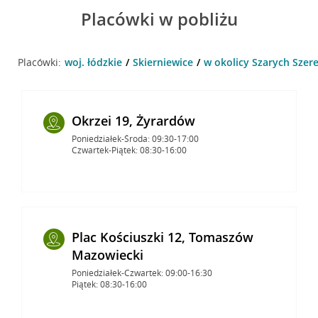
Placówki w pobliżu
Placówki:
woj. łódzkie
Skierniewice
w okolicy Szarych Szere
Okrzei 19, Żyrardów
Poniedziałek-Środa: 09:30-17:00
Czwartek-Piątek: 08:30-16:00
Plac Kościuszki 12, Tomaszów
Mazowiecki
Poniedziałek-Czwartek: 09:00-16:30
Piątek: 08:30-16:00