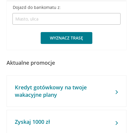
Dojazd do bankomatu z:
WYZNACZ TRASĘ
Aktualne promocje
Kredyt gotówkowy na twoje
wakacyjne plany
Zyskaj 1000 zł