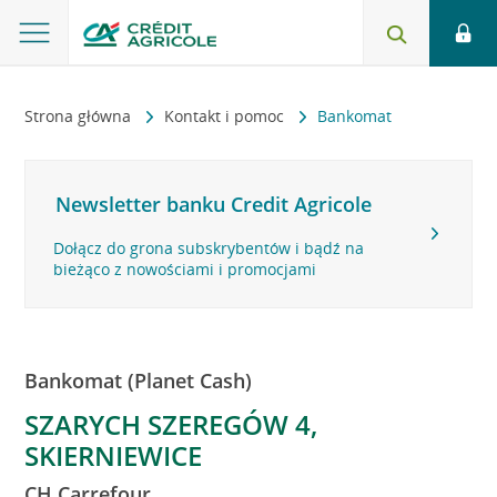
Strona główna
Kontakt i pomoc
Bankomat
Newsletter banku Credit Agricole
Dołącz do grona subskrybentów i bądź na
bieżąco z nowościami i promocjami
Bankomat (Planet Cash)
SZARYCH SZEREGÓW 4,
SKIERNIEWICE
CH Carrefour