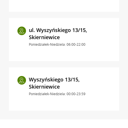
ul. Wyszyńskiego 13/15,
Skierniewice
Poniedziałek-Niedziela: 06:00-22:00
Wyszyńskiego 13/15,
Skierniewice
Poniedziałek-Niedziela: 00:00-23:59