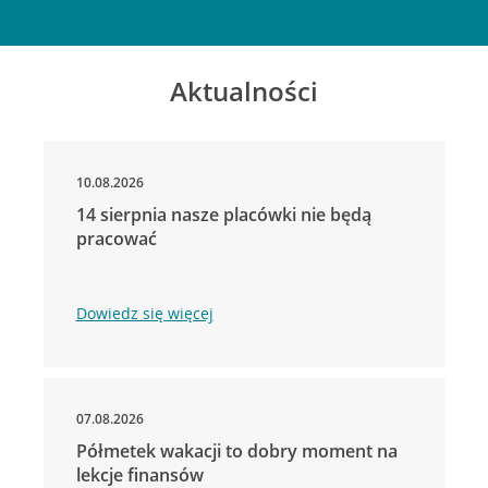
Aktualności
10.08.2026
14 sierpnia nasze placówki nie będą
pracować
Dowiedz się więcej
07.08.2026
Półmetek wakacji to dobry moment na
lekcje finansów