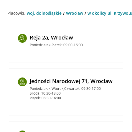
Placówki:
woj. dolnośląskie
Wrocław
w okolicy ul. Krzywou
Reja 2a, Wrocław
Poniedziałek-Piątek: 09:00-16:00
Jedności Narodowej 71, Wrocław
Poniedziałek-Wtorek,Czwartek: 09:30-17:00
Środa: 10:30-18:00
Piątek: 08:30-16:00