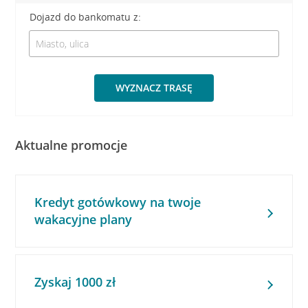
Dojazd do bankomatu z:
WYZNACZ TRASĘ
Aktualne promocje
Kredyt gotówkowy na twoje
wakacyjne plany
Zyskaj 1000 zł