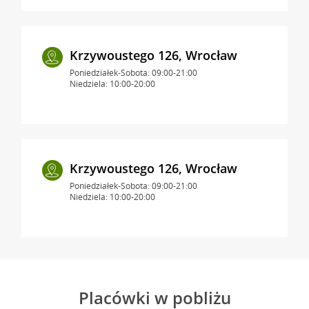
Krzywoustego 126, Wrocław
Poniedziałek-Sobota: 09:00-21:00
Niedziela: 10:00-20:00
Krzywoustego 126, Wrocław
Poniedziałek-Sobota: 09:00-21:00
Niedziela: 10:00-20:00
Placówki w pobliżu