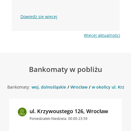
Dowiedz się więcej
Więcej aktualności
Bankomaty w pobliżu
Bankomaty:
woj. dolnośląskie
Wrocław
w okolicy ul. Krzy
ul. Krzywoustego 126, Wrocław
Poniedziałek-Niedziela: 00:00-23:59