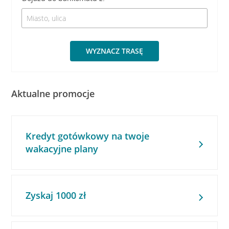
WYZNACZ TRASĘ
Aktualne promocje
Kredyt gotówkowy na twoje
wakacyjne plany
Zyskaj 1000 zł