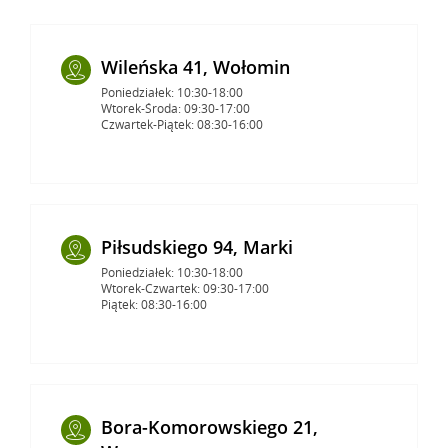
Wileńska 41, Wołomin
Poniedziałek: 10:30-18:00
Wtorek-Środa: 09:30-17:00
Czwartek-Piątek: 08:30-16:00
Piłsudskiego 94, Marki
Poniedziałek: 10:30-18:00
Wtorek-Czwartek: 09:30-17:00
Piątek: 08:30-16:00
Bora-Komorowskiego 21,