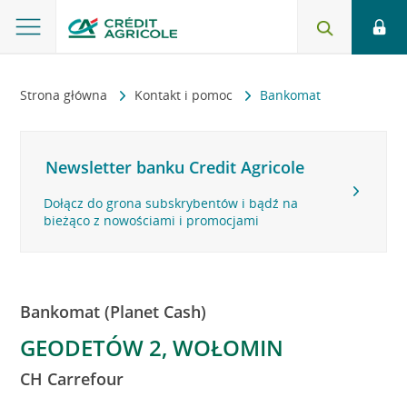
Strona główna
Kontakt i pomoc
Bankomat
Newsletter banku Credit Agricole
Dołącz do grona subskrybentów i bądź na
bieżąco z nowościami i promocjami
Bankomat (Planet Cash)
GEODETÓW 2, WOŁOMIN
CH Carrefour