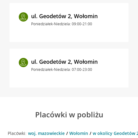
ul. Geodetów 2, Wołomin
Poniedziałek-Niedziela: 09:00-21:00
ul. Geodetów 2, Wołomin
Poniedziałek-Niedziela: 07:00-23:00
Placówki w pobliżu
Placówki:
woj. mazowieckie
Wołomin
w okolicy Geodetów 