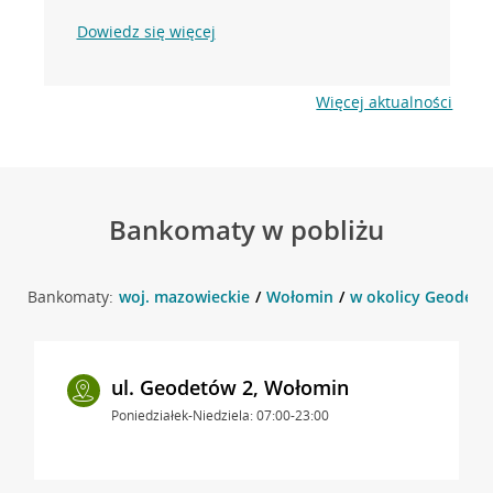
Dowiedz się więcej
Więcej aktualności
Bankomaty w pobliżu
Bankomaty:
woj. mazowieckie
Wołomin
w okolicy Geodetó
ul. Geodetów 2, Wołomin
Poniedziałek-Niedziela: 07:00-23:00