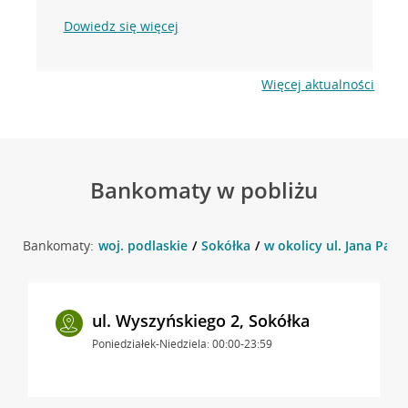
Dowiedz się więcej
Więcej aktualności
Bankomaty w pobliżu
Bankomaty:
woj. podlaskie
Sokółka
w okolicy ul. Jana Pawła
ul. Wyszyńskiego 2, Sokółka
Poniedziałek-Niedziela: 00:00-23:59