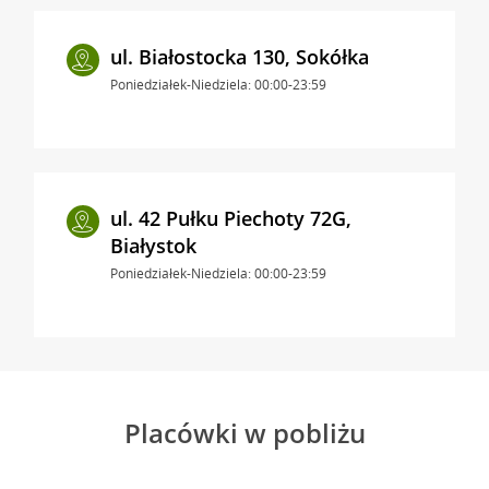
ul. Białostocka 130, Sokółka
Poniedziałek-Niedziela: 00:00-23:59
ul. 42 Pułku Piechoty 72G,
Białystok
Poniedziałek-Niedziela: 00:00-23:59
Placówki w pobliżu