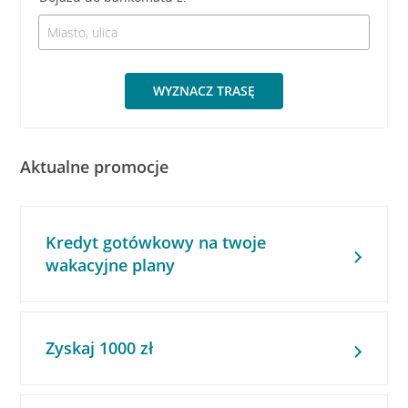
WYZNACZ TRASĘ
Aktualne promocje
Kredyt gotówkowy na twoje
wakacyjne plany
Zyskaj 1000 zł