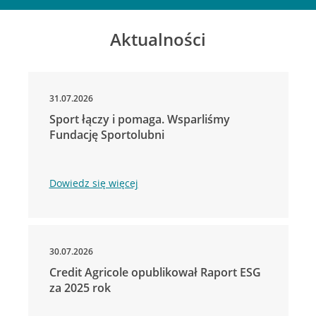
Aktualności
31.07.2026
Sport łączy i pomaga. Wsparliśmy
Fundację Sportolubni
Dowiedz się więcej
30.07.2026
Credit Agricole opublikował Raport ESG
za 2025 rok