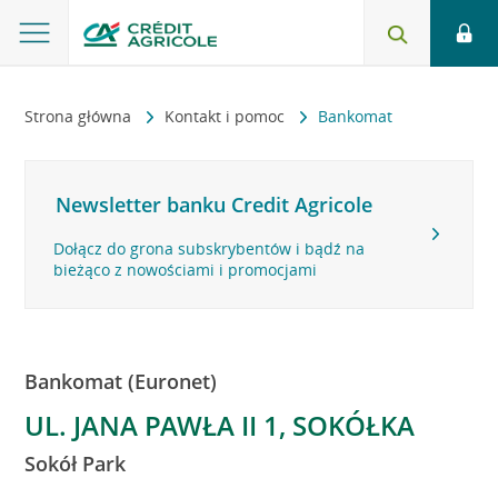
Strona główna
Kontakt i pomoc
Bankomat
Newsletter banku Credit Agricole
Dołącz do grona subskrybentów i bądź na
bieżąco z nowościami i promocjami
Bankomat (Euronet)
UL. JANA PAWŁA II 1, SOKÓŁKA
Sokół Park