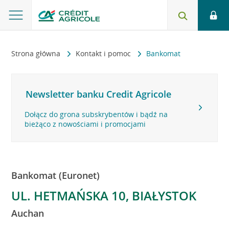
Strona główna
Kontakt i pomoc
Bankomat
Newsletter banku Credit Agricole
Dołącz do grona subskrybentów i bądź na
bieżąco z nowościami i promocjami
Bankomat (Euronet)
UL. HETMAŃSKA 10, BIAŁYSTOK
Auchan