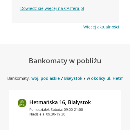
Dowiedz się więcej na CAsfera.pl
Więcej aktualności
Bankomaty w pobliżu
Bankomaty:
woj. podlaskie
Białystok
w okolicy ul. Hetmańs
Hetmańska 16, Białystok
Poniedziałek-Sobota: 09:00-21:00
Niedziela: 09:30-19:30