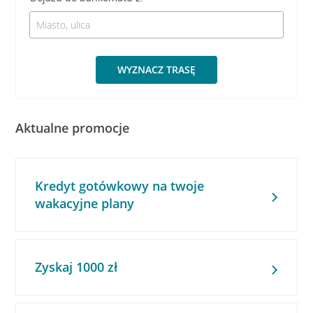
WYZNACZ TRASĘ
Aktualne promocje
Kredyt gotówkowy na twoje
wakacyjne plany
Zyskaj 1000 zł