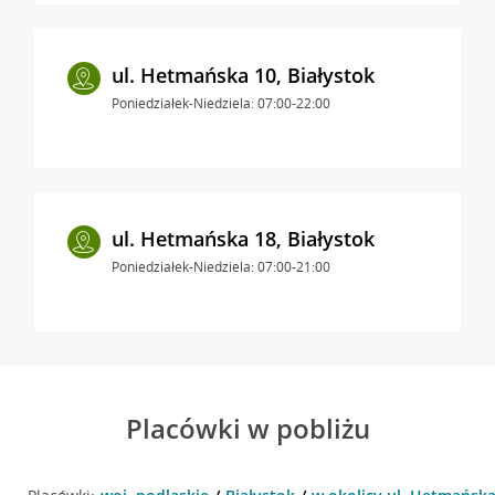
ul. Hetmańska 10, Białystok
Poniedziałek-Niedziela: 07:00-22:00
ul. Hetmańska 18, Białystok
Poniedziałek-Niedziela: 07:00-21:00
Placówki w pobliżu