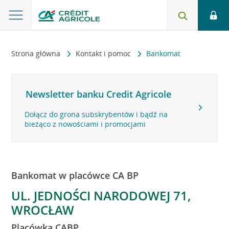
Strona główna
Kontakt i pomoc
Bankomat
Newsletter banku Credit Agricole
Dołącz do grona subskrybentów i bądź na
bieżąco z nowościami i promocjami
Bankomat w placówce CA BP
UL. JEDNOŚCI NARODOWEJ 71,
WROCŁAW
Placówka CABP