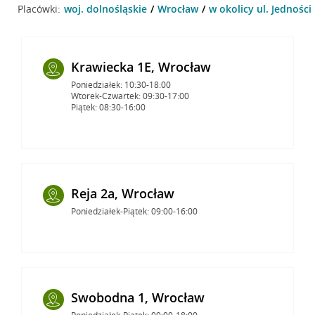
Placówki:
woj. dolnośląskie
Wrocław
w okolicy ul. Jednośc
Krawiecka 1E, Wrocław
Poniedziałek: 10:30-18:00
Wtorek-Czwartek: 09:30-17:00
Piątek: 08:30-16:00
Reja 2a, Wrocław
Poniedziałek-Piątek: 09:00-16:00
Swobodna 1, Wrocław