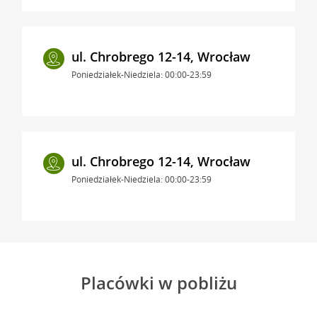
ul. Chrobrego 12-14, Wrocław
Poniedziałek-Niedziela: 00:00-23:59
ul. Chrobrego 12-14, Wrocław
Poniedziałek-Niedziela: 00:00-23:59
Placówki w pobliżu