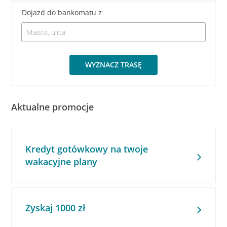
Dojazd do bankomatu z:
WYZNACZ TRASĘ
Aktualne promocje
Kredyt gotówkowy na twoje
wakacyjne plany
Zyskaj 1000 zł