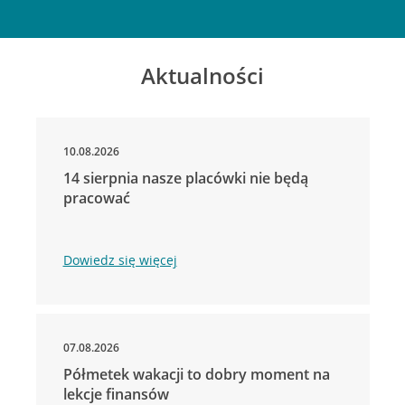
Aktualności
10.08.2026
14 sierpnia nasze placówki nie będą
pracować
Dowiedz się więcej
07.08.2026
Półmetek wakacji to dobry moment na
lekcje finansów