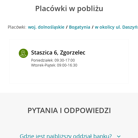
Placówki w pobliżu
Placówki:
woj. dolnośląskie
Bogatynia
w okolicy ul. Daszy
Staszica 6, Zgorzelec
Poniedziałek: 09:30-17:00
Wtorek-Piątek: 09:00-16:30
PYTANIA I ODPOWIEDZI
Gdzie jest najbliższy oddział banku?