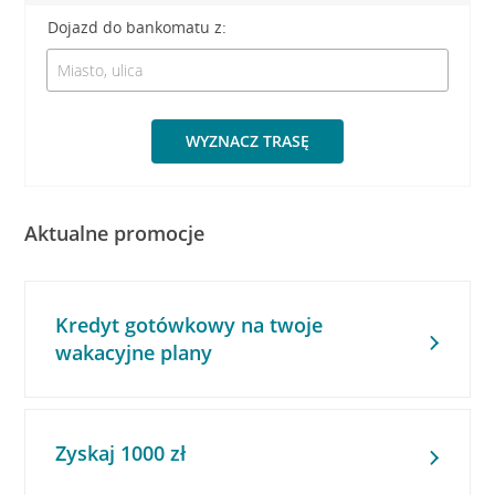
Dojazd do bankomatu z:
WYZNACZ TRASĘ
Aktualne promocje
Kredyt gotówkowy na twoje
wakacyjne plany
Zyskaj 1000 zł