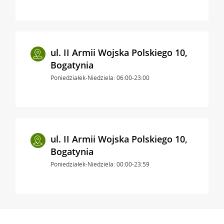
ul. II Armii Wojska Polskiego 10,
Bogatynia
Poniedziałek-Niedziela: 06:00-23:00
ul. II Armii Wojska Polskiego 10,
Bogatynia
Poniedziałek-Niedziela: 00:00-23:59