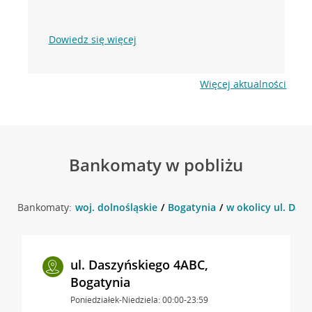
Dowiedz się więcej
Więcej aktualności
Bankomaty w pobliżu
Bankomaty:
woj. dolnośląskie
Bogatynia
w okolicy ul. Das
ul. Daszyńskiego 4ABC,
Bogatynia
Poniedziałek-Niedziela: 00:00-23:59