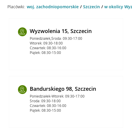
Placówki:
woj. zachodniopomorskie
Szczecin
w okolicy Wyz
Wyzwolenia 15, Szczecin
Poniedziałek,Środa: 09:30-17:00
Wtorek: 09:30-18:00
Czwartek: 08:30-16:00
Piątek: 08:30-15:00
Bandurskiego 98, Szczecin
Poniedziałek-Wtorek: 09:30-17:00
Środa: 09:30-18:00
Czwartek: 08:30-16:00
Piątek: 08:30-15:00