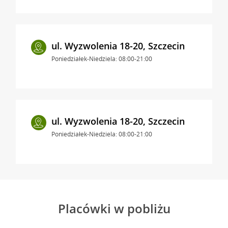
ul. Wyzwolenia 18-20, Szczecin
Poniedziałek-Niedziela: 08:00-21:00
ul. Wyzwolenia 18-20, Szczecin
Poniedziałek-Niedziela: 08:00-21:00
Placówki w pobliżu