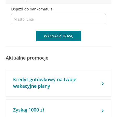
Dojazd do bankomatu z:
WYZNACZ TRASĘ
Aktualne promocje
Kredyt gotówkowy na twoje
wakacyjne plany
Zyskaj 1000 zł