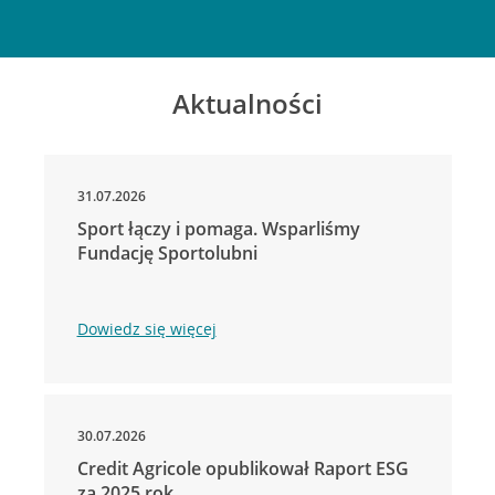
Aktualności
31.07.2026
Sport łączy i pomaga. Wsparliśmy
Fundację Sportolubni
Dowiedz się więcej
30.07.2026
Credit Agricole opublikował Raport ESG
za 2025 rok