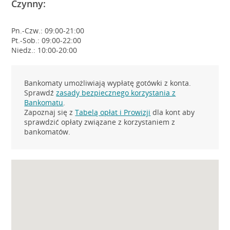
Czynny:
Pn.-Czw.: 09:00-21:00
Pt.-Sob.: 09:00-22:00
Niedz.: 10:00-20:00
Bankomaty umożliwiają wypłatę gotówki z konta.
Sprawdź
zasady bezpiecznego korzystania z
Bankomatu
.
Zapoznaj się z
Tabelą opłat i Prowizji
dla kont aby
sprawdzić opłaty związane z korzystaniem z
bankomatów.