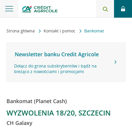
Strona główna
Kontakt i pomoc
Bankomat
Newsletter banku Credit Agricole
Dołącz do grona subskrybentów i bądź na
bieżąco z nowościami i promocjami
Bankomat (Planet Cash)
WYZWOLENIA 18/20, SZCZECIN
CH Galaxy