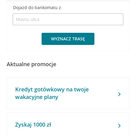
Dojazd do bankomatu z:
WYZNACZ TRASĘ
Aktualne promocje
Kredyt gotówkowy na twoje
wakacyjne plany
Zyskaj 1000 zł