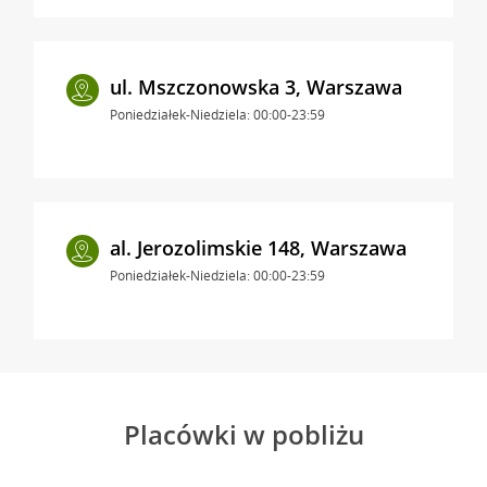
ul. Mszczonowska 3, Warszawa
Poniedziałek-Niedziela: 00:00-23:59
al. Jerozolimskie 148, Warszawa
Poniedziałek-Niedziela: 00:00-23:59
Placówki w pobliżu