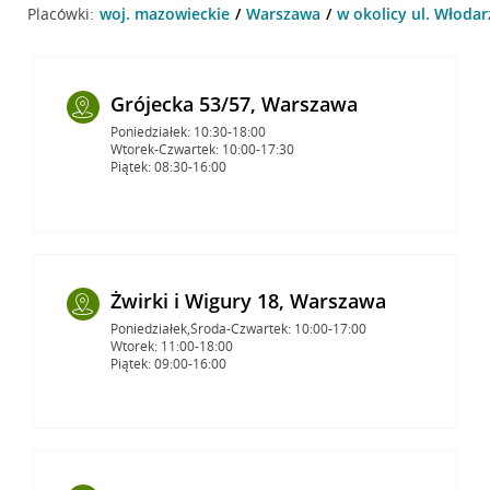
Placówki:
woj. mazowieckie
Warszawa
w okolicy ul. Włoda
Grójecka 53/57, Warszawa
Poniedziałek: 10:30-18:00
Wtorek-Czwartek: 10:00-17:30
Piątek: 08:30-16:00
Żwirki i Wigury 18, Warszawa
Poniedziałek,Środa-Czwartek: 10:00-17:00
Wtorek: 11:00-18:00
Piątek: 09:00-16:00