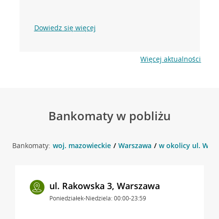
Dowiedz się więcej
Więcej aktualności
Bankomaty w pobliżu
Bankomaty:
woj. mazowieckie
Warszawa
w okolicy ul. Wło
ul. Rakowska 3, Warszawa
Poniedziałek-Niedziela: 00:00-23:59