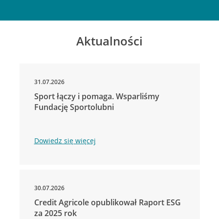
Aktualności
31.07.2026
Sport łączy i pomaga. Wsparliśmy
Fundację Sportolubni
Dowiedz się więcej
30.07.2026
Credit Agricole opublikował Raport ESG
za 2025 rok