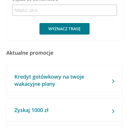
WYZNACZ TRASĘ
Aktualne promocje
Kredyt gotówkowy na twoje
wakacyjne plany
Zyskaj 1000 zł