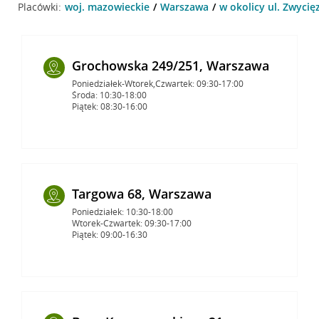
Placówki:
woj. mazowieckie
Warszawa
w okolicy ul. Zwyci
Grochowska 249/251, Warszawa
Poniedziałek-Wtorek,Czwartek: 09:30-17:00
Środa: 10:30-18:00
Piątek: 08:30-16:00
Targowa 68, Warszawa
Poniedziałek: 10:30-18:00
Wtorek-Czwartek: 09:30-17:00
Piątek: 09:00-16:30