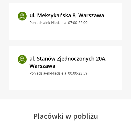
ul. Meksykańska 8, Warszawa
Poniedziałek-Niedziela: 07:00-22:00
al. Stanów Zjednoczonych 20A,
Warszawa
Poniedziałek-Niedziela: 00:00-23:59
Placówki w pobliżu