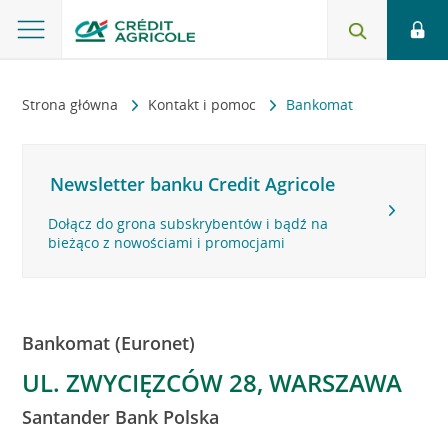
Strona główna
Kontakt i pomoc
Bankomat
Newsletter banku Credit Agricole
Dołącz do grona subskrybentów i bądź na
bieżąco z nowościami i promocjami
Bankomat (Euronet)
UL. ZWYCIĘZCÓW 28, WARSZAWA
Santander Bank Polska