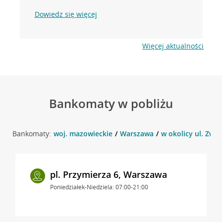
Dowiedz się więcej
Więcej aktualności
Bankomaty w pobliżu
Bankomaty:
woj. mazowieckie
Warszawa
w okolicy ul. Zwy
pl. Przymierza 6, Warszawa
Poniedziałek-Niedziela: 07:00-21:00