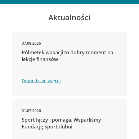
Aktualności
07.08.2026
Półmetek wakacji to dobry moment na
lekcje finansów
Dowiedz się więcej
31.07.2026
Sport łączy i pomaga. Wsparliśmy
Fundację Sportolubni