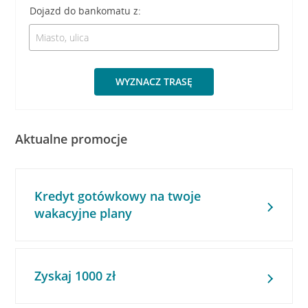
Dojazd do bankomatu z:
WYZNACZ TRASĘ
Aktualne promocje
Kredyt gotówkowy na twoje
wakacyjne plany
Zyskaj 1000 zł