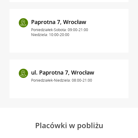
Paprotna 7, Wrocław
Poniedziałek-Sobota: 09:00-21:00
Niedziela: 10:00-20:00
ul. Paprotna 7, Wrocław
Poniedziałek-Niedziela: 08:00-21:00
Placówki w pobliżu