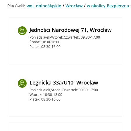
Placówki:
woj. dolnośląskie
Wrocław
w okolicy Bezpieczna 
Jedności Narodowej 71, Wrocław
Poniedziałek-Wtorek,Czwartek: 09:30-17:00
Środa: 10:30-18:00
Piątek: 08:30-16:00
Legnicka 33a/U10, Wrocław
Poniedziałek,Środa-Czwartek: 09:30-17:00
Wtorek: 10:30-18:00
Piątek: 08:30-16:00