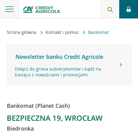
Strona główna
Kontakt i pomoc
Bankomat
Newsletter banku Credit Agricole
Dołącz do grona subskrybentów i bądź na
bieżąco z nowościami i promocjami
Bankomat (Planet Cash)
BEZPIECZNA 19, WROCŁAW
Biedronka