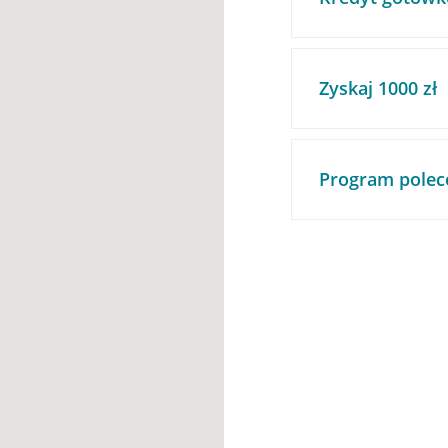
Zyskaj 1000 zł
Program polec