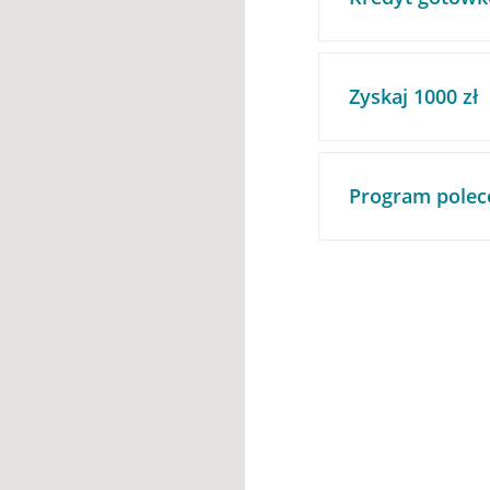
Zyskaj 1000 zł
Program polec