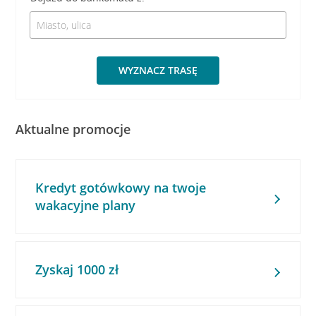
WYZNACZ TRASĘ
Aktualne promocje
Kredyt gotówkowy na twoje
wakacyjne plany
Zyskaj 1000 zł