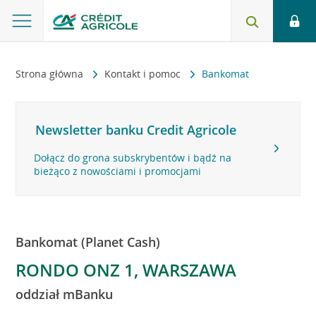
Strona główna
Kontakt i pomoc
Bankomat
Newsletter banku Credit Agricole
Dołącz do grona subskrybentów i bądź na
bieżąco z nowościami i promocjami
Bankomat (Planet Cash)
RONDO ONZ 1, WARSZAWA
oddział mBanku