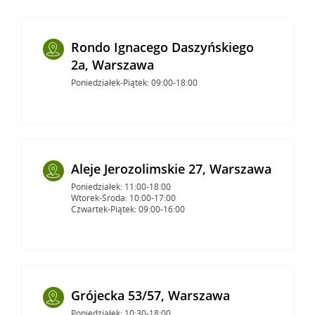
Rondo Ignacego Daszyńskiego
2a, Warszawa
Poniedziałek-Piątek: 09:00-18:00
Aleje Jerozolimskie 27, Warszawa
Poniedziałek: 11:00-18:00
Wtorek-Środa: 10:00-17:00
Czwartek-Piątek: 09:00-16:00
Grójecka 53/57, Warszawa
Poniedziałek: 10:30-18:00