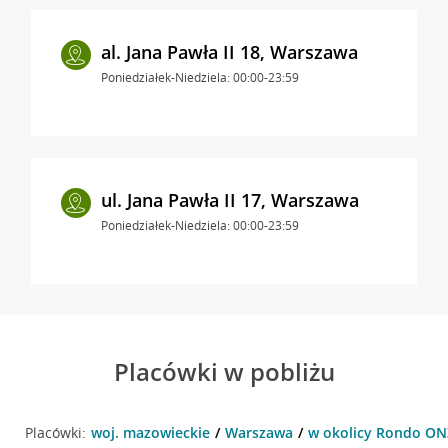
al. Jana Pawła II 18, Warszawa
Poniedziałek-Niedziela: 00:00-23:59
ul. Jana Pawła II 17, Warszawa
Poniedziałek-Niedziela: 00:00-23:59
Placówki w pobliżu
Placówki:
woj. mazowieckie
Warszawa
w okolicy Rondo ON