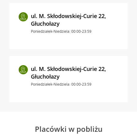
ul. M. Skłodowskiej-Curie 22,
Głuchołazy
Poniedziałek-Niedziela: 00:00-23:59
ul. M. Skłodowskiej-Curie 22,
Głuchołazy
Poniedziałek-Niedziela: 00:00-23:59
Placówki w pobliżu