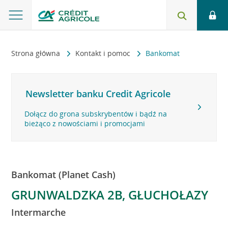
Strona główna
Kontakt i pomoc
Bankomat
Newsletter banku Credit Agricole
Dołącz do grona subskrybentów i bądź na
bieżąco z nowościami i promocjami
Bankomat (Planet Cash)
GRUNWALDZKA 2B, GŁUCHOŁAZY
Intermarche