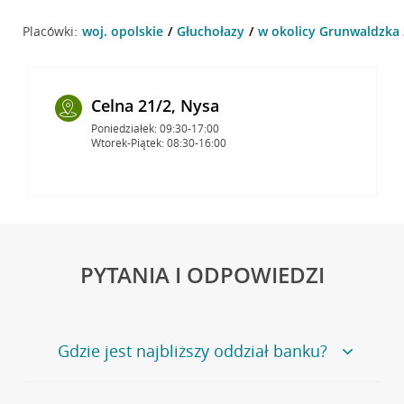
Placówki:
woj. opolskie
Głuchołazy
w okolicy Grunwaldzka 
Celna 21/2, Nysa
Poniedziałek: 09:30-17:00
Wtorek-Piątek: 08:30-16:00
PYTANIA I ODPOWIEDZI
Gdzie jest najbliższy oddział banku?