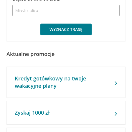
WYZNACZ TRASĘ
Aktualne promocje
Kredyt gotówkowy na twoje
wakacyjne plany
Zyskaj 1000 zł