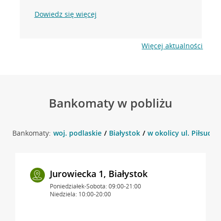
Dowiedz się więcej
Więcej aktualności
Bankomaty w pobliżu
Bankomaty:
woj. podlaskie
Białystok
w okolicy ul. Piłsudsk
Jurowiecka 1, Białystok
Poniedziałek-Sobota: 09:00-21:00
Niedziela: 10:00-20:00