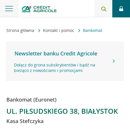
Strona główna
Kontakt i pomoc
Bankomat
Newsletter banku Credit Agricole
Dołącz do grona subskrybentów i bądź na
bieżąco z nowościami i promocjami
Bankomat (Euronet)
UL. PIŁSUDSKIEGO 38, BIAŁYSTOK
Kasa Stefczyka