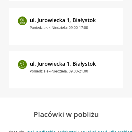
ul. Jurowiecka 1, Białystok
Poniedziałek-Niedziela: 09:00-17:00
ul. Jurowiecka 1, Białystok
Poniedziałek-Niedziela: 09:00-21:00
Placówki w pobliżu