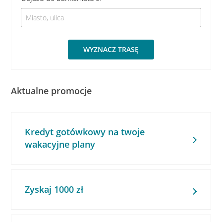
WYZNACZ TRASĘ
Aktualne promocje
Kredyt gotówkowy na twoje
wakacyjne plany
Zyskaj 1000 zł