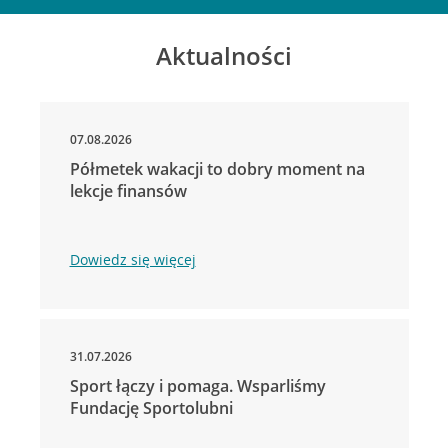
Aktualności
07.08.2026
Półmetek wakacji to dobry moment na
lekcje finansów
Dowiedz się więcej
31.07.2026
Sport łączy i pomaga. Wsparliśmy
Fundację Sportolubni