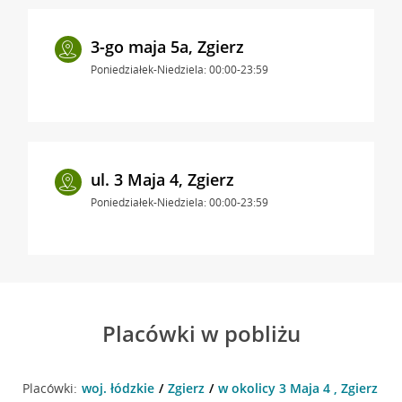
3-go maja 5a, Zgierz
Poniedziałek-Niedziela: 00:00-23:59
ul. 3 Maja 4, Zgierz
Poniedziałek-Niedziela: 00:00-23:59
Placówki w pobliżu
Placówki:
woj. łódzkie
Zgierz
w okolicy 3 Maja 4 , Zgierz