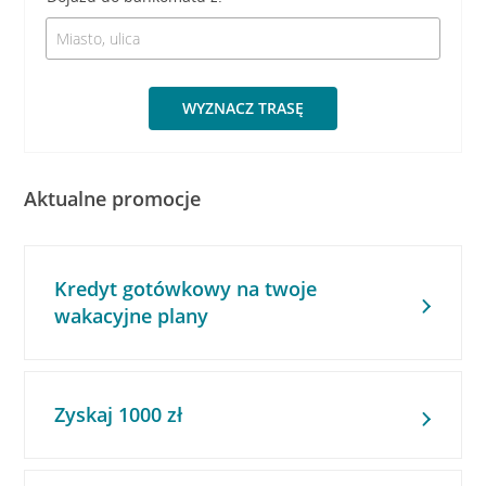
WYZNACZ TRASĘ
Aktualne promocje
Kredyt gotówkowy na twoje
wakacyjne plany
Zyskaj 1000 zł