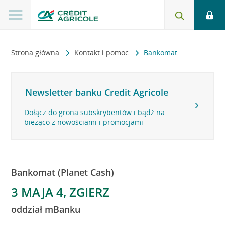
Strona główna
Kontakt i pomoc
Bankomat
Newsletter banku Credit Agricole
Dołącz do grona subskrybentów i bądź na
bieżąco z nowościami i promocjami
Bankomat (Planet Cash)
3 MAJA 4, ZGIERZ
oddział mBanku