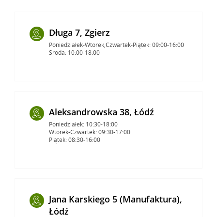
Długa 7, Zgierz
Poniedziałek-Wtorek,Czwartek-Piątek: 09:00-16:00
Środa: 10:00-18:00
Aleksandrowska 38, Łódź
Poniedziałek: 10:30-18:00
Wtorek-Czwartek: 09:30-17:00
Piątek: 08:30-16:00
Jana Karskiego 5 (Manufaktura),
Łódź